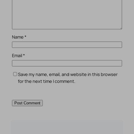
Name
*
Email
*
Save my name, email, and website in this browser
for the next time I comment.