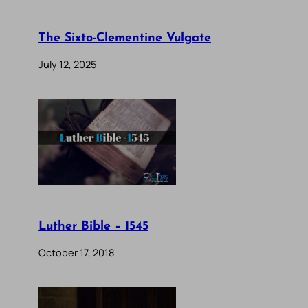
The Sixto-Clementine Vulgate
July 12, 2025
Luther Bible – 1545
October 17, 2018