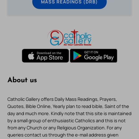
MASS READINGS (DRB)
About us
Catholic Gallery offers Daily Mass Readings, Prayers,
Quotes, Bible Online, Yearly plan to read bible, Saint of the
day and much more. Kindly note that this site is maintained
by a small group of enthusiastic Catholics and this is not
from any Church or any Religious Organization. For any
queries contact us through the e-mail address given