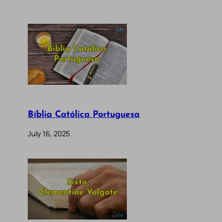
Bíblia Católica Portuguesa
July 16, 2025