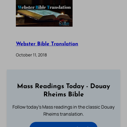
Webster Bible Translation
October 11, 2018
Mass Readings Today - Douay
Rheims Bible
Follow today's Mass readings in the classic Douay
Rheims translation.