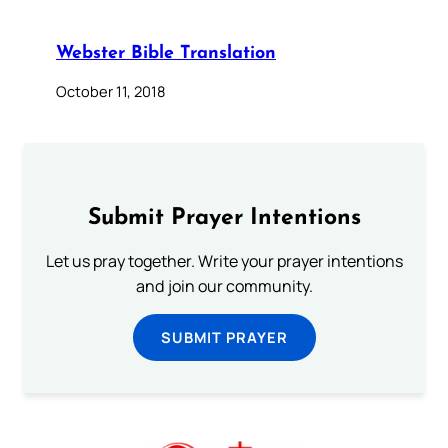
Webster Bible Translation
October 11, 2018
Submit Prayer Intentions
Let us pray together. Write your prayer intentions
and join our community.
SUBMIT PRAYER