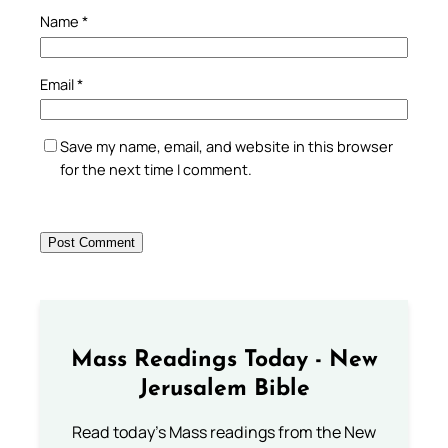
Name
*
Email
*
Save my name, email, and website in this browser
for the next time I comment.
Mass Readings Today - New
Jerusalem Bible
Read today's Mass readings from the New