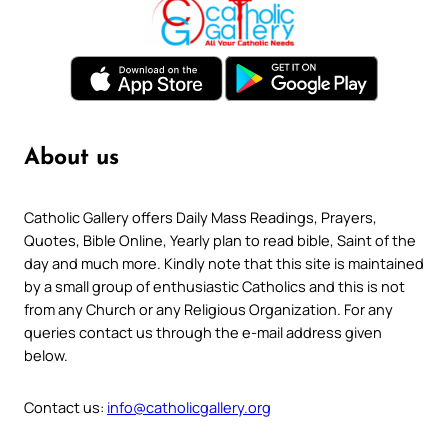
About us
Catholic Gallery offers Daily Mass Readings, Prayers,
Quotes, Bible Online, Yearly plan to read bible, Saint of the
day and much more. Kindly note that this site is maintained
by a small group of enthusiastic Catholics and this is not
from any Church or any Religious Organization. For any
queries contact us through the e-mail address given
below.
Contact us:
info@catholicgallery.org