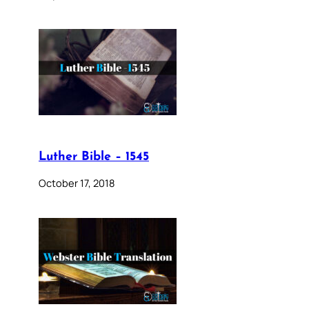
Luther Bible – 1545
October 17, 2018