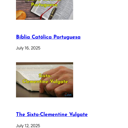
Bíblia Católica Portuguesa
July 16, 2025
The Sixto-Clementine Vulgate
July 12, 2025