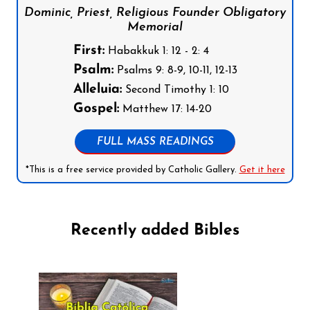
Dominic, Priest, Religious Founder Obligatory
Memorial
First:
Habakkuk 1: 12 - 2: 4
Psalm:
Psalms 9: 8-9, 10-11, 12-13
Alleluia:
Second Timothy 1: 10
Gospel:
Matthew 17: 14-20
FULL MASS READINGS
*This is a free service provided by Catholic Gallery.
Get it here
Recently added Bibles