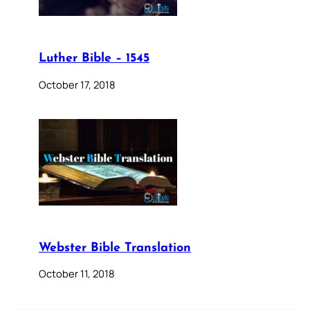
Luther Bible – 1545
October 17, 2018
Webster Bible Translation
October 11, 2018