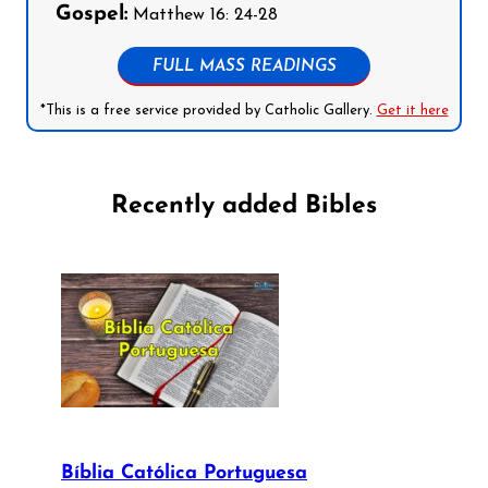
Gospel:
Matthew 16: 24-28
FULL MASS READINGS
*This is a free service provided by Catholic Gallery.
Get it here
Recently added Bibles
Bíblia Católica Portuguesa