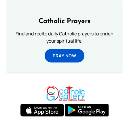
Catholic Prayers
Find and recite daily Catholic prayers to enrich
your spiritual life.
PRAY NOW