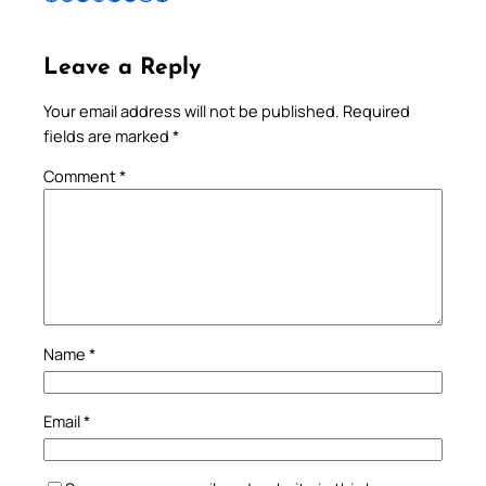
Leave a Reply
Your email address will not be published.
Required
fields are marked
*
Comment
*
Name
*
Email
*