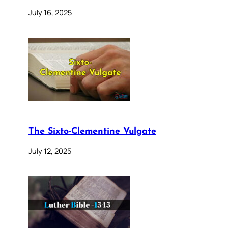
July 16, 2025
The Sixto-Clementine Vulgate
July 12, 2025