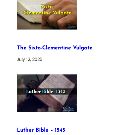
The Sixto-Clementine Vulgate
July 12, 2025
Luther Bible – 1545