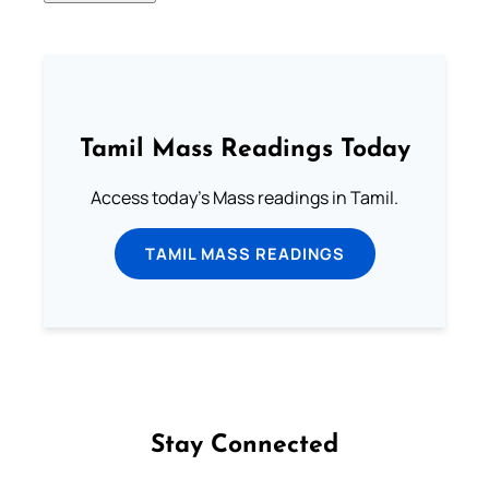
Tamil Mass Readings Today
Access today's Mass readings in Tamil.
TAMIL MASS READINGS
Stay Connected