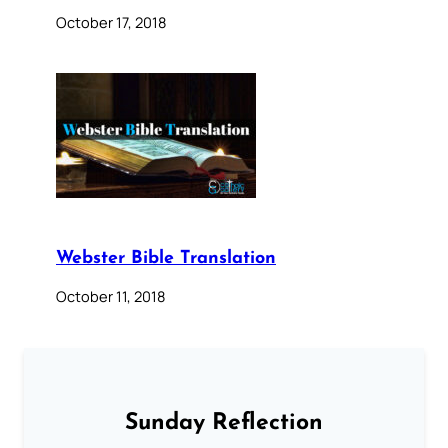
October 17, 2018
Webster Bible Translation
October 11, 2018
Sunday Reflection