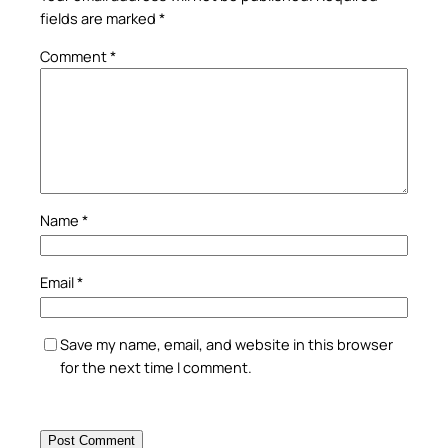
fields are marked
*
Comment
*
Name
*
Email
*
Save my name, email, and website in this browser
for the next time I comment.