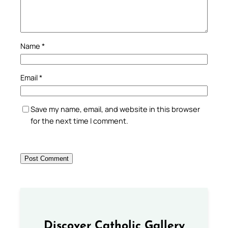
Name
*
Email
*
Save my name, email, and website in this browser
for the next time I comment.
Discover Catholic Gallery