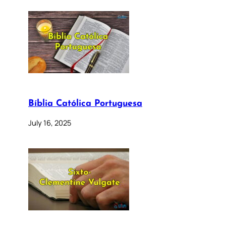
Bíblia Católica Portuguesa
July 16, 2025