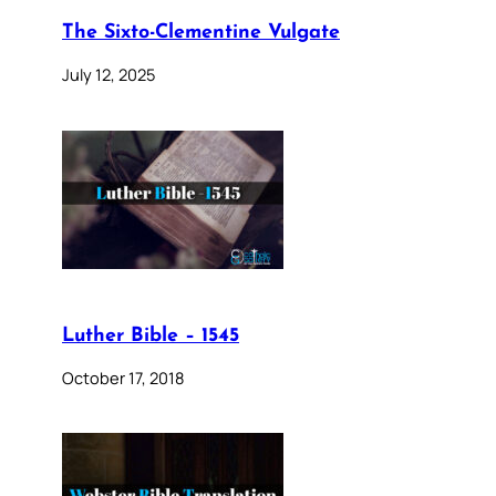
The Sixto-Clementine Vulgate
July 12, 2025
Luther Bible – 1545
October 17, 2018