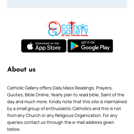
About us
Catholic Gallery offers Daily Mass Readings, Prayers,
Quotes, Bible Online, Yearly plan to read bible, Saint of the
day and much more. Kindly note that this site is maintained
by a small group of enthusiastic Catholics and this is not
from any Church or any Religious Organization. For any
queries contact us through the e-mail address given
below.