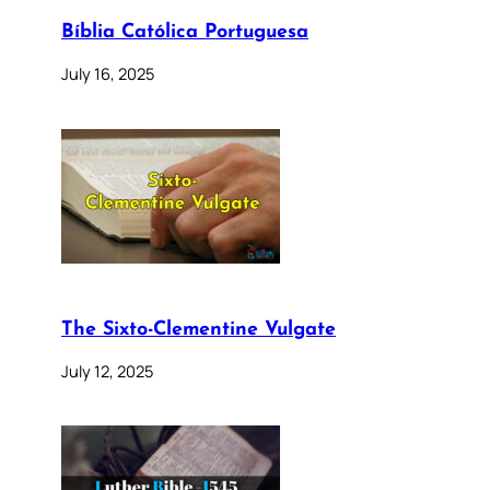
Bíblia Católica Portuguesa
July 16, 2025
The Sixto-Clementine Vulgate
July 12, 2025