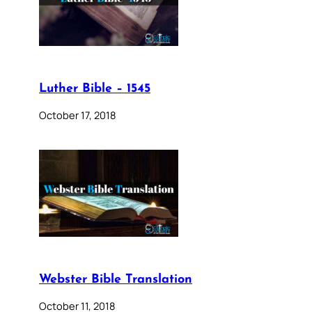
Luther Bible – 1545
October 17, 2018
Webster Bible Translation
October 11, 2018