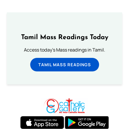
Tamil Mass Readings Today
Access today's Mass readings in Tamil.
TAMIL MASS READINGS