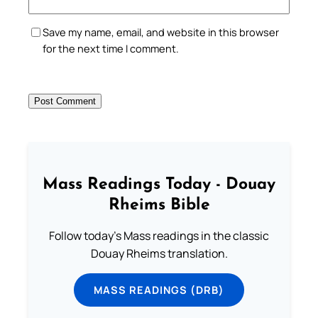
Save my name, email, and website in this browser
for the next time I comment.
Mass Readings Today - Douay
Rheims Bible
Follow today's Mass readings in the classic
Douay Rheims translation.
MASS READINGS (DRB)