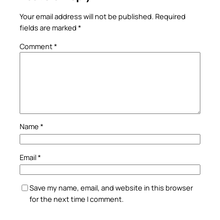
Your email address will not be published.
Required
fields are marked
*
Comment
*
Name
*
Email
*
Save my name, email, and website in this browser
for the next time I comment.