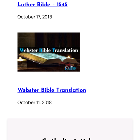
Luther Bible – 1545
October 17, 2018
Webster Bible Translation
October 11, 2018