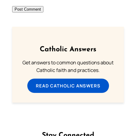
Catholic Answers
Get answers to common questions about
Catholic faith and practices.
READ CATHOLIC ANSWERS
Stay Connected