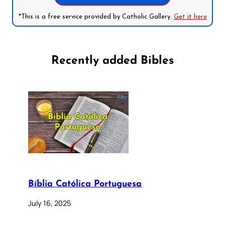
*This is a free service provided by Catholic Gallery.
Get it here
Recently added Bibles
Bíblia Católica Portuguesa
July 16, 2025