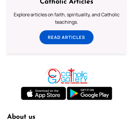
Catholic Articles
Explore articles on faith, spirituality, and Catholic
teachings.
READ ARTICLES
About us