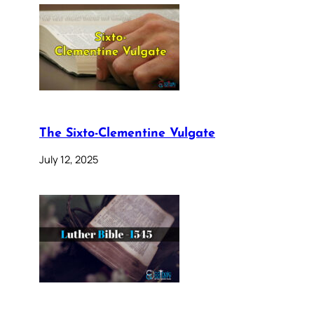
The Sixto-Clementine Vulgate
July 12, 2025