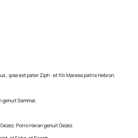
 ; ipse est pater Ziph : et filii Maresa patris Hebron.
 genuit Sammai.
 Gezez. Porro Haran genuit Gezez.