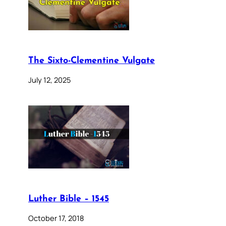
The Sixto-Clementine Vulgate
July 12, 2025
Luther Bible – 1545
October 17, 2018