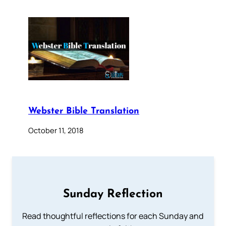
Webster Bible Translation
October 11, 2018
Sunday Reflection
Read thoughtful reflections for each Sunday and