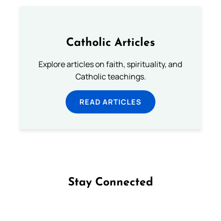
Catholic Articles
Explore articles on faith, spirituality, and
Catholic teachings.
READ ARTICLES
Stay Connected