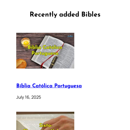
Recently added Bibles
Bíblia Católica Portuguesa
July 16, 2025