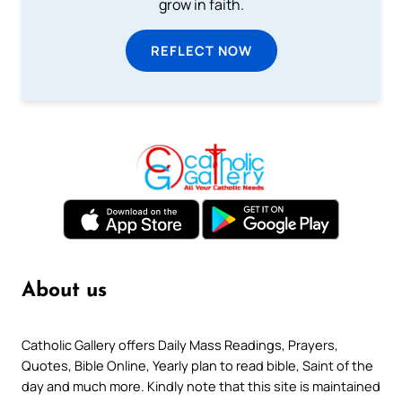
grow in faith.
REFLECT NOW
About us
Catholic Gallery offers Daily Mass Readings, Prayers,
Quotes, Bible Online, Yearly plan to read bible, Saint of the
day and much more. Kindly note that this site is maintained