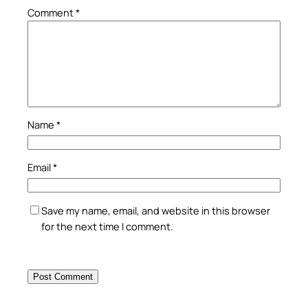
Comment
*
Name
*
Email
*
Save my name, email, and website in this browser
for the next time I comment.