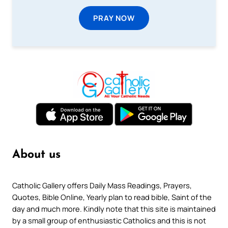
PRAY NOW
About us
Catholic Gallery offers Daily Mass Readings, Prayers,
Quotes, Bible Online, Yearly plan to read bible, Saint of the
day and much more. Kindly note that this site is maintained
by a small group of enthusiastic Catholics and this is not