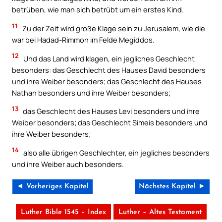
betrüben, wie man sich betrübt um ein erstes Kind.
11
Zu der Zeit wird große Klage sein zu Jerusalem, wie die
war bei Hadad-Rimmon im Felde Megiddos.
12
Und das Land wird klagen, ein jegliches Geschlecht
besonders: das Geschlecht des Hauses David besonders
und ihre Weiber besonders; das Geschlecht des Hauses
Nathan besonders und ihre Weiber besonders;
13
das Geschlecht des Hauses Levi besonders und ihre
Weiber besonders; das Geschlecht Simeis besonders und
ihre Weiber besonders;
14
also alle übrigen Geschlechter, ein jegliches besonders
und ihre Weiber auch besonders.
◄ Vorheriges Kapitel
Nächstes Kapitel ►
Luther Bible 1545 – Index
Luther – Altes Testament