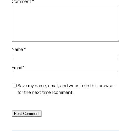
Comment
*
Name
*
Email
*
Save my name, email, and website in this browser
for the next time I comment.