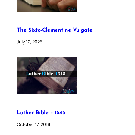
The Sixto-Clementine Vulgate
July 12, 2025
Luther Bible – 1545
October 17, 2018