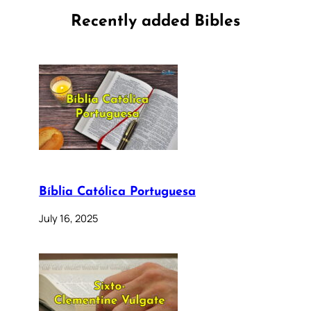
Recently added Bibles
Bíblia Católica Portuguesa
July 16, 2025