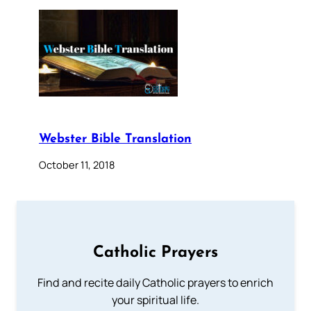
Webster Bible Translation
October 11, 2018
Catholic Prayers
Find and recite daily Catholic prayers to enrich
your spiritual life.