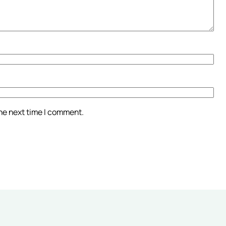
the next time I comment.