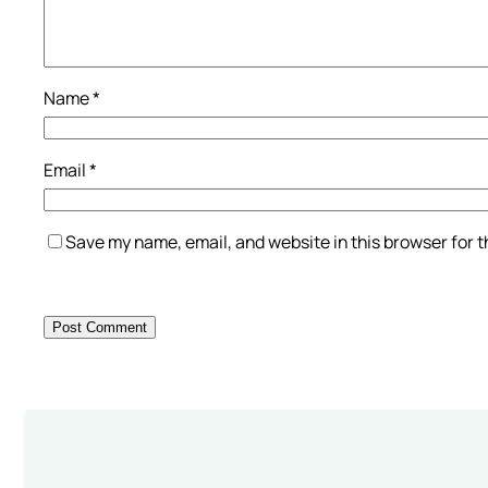
Name
*
Email
*
Save my name, email, and website in this browser for 