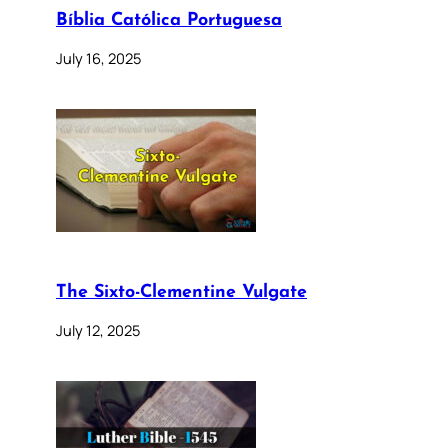
Bíblia Católica Portuguesa
July 16, 2025
The Sixto-Clementine Vulgate
July 12, 2025