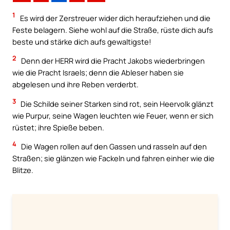
1
Es wird der Zerstreuer wider dich heraufziehen und die
Feste belagern. Siehe wohl auf die Straße, rüste dich aufs
beste und stärke dich aufs gewaltigste!
2
Denn der HERR wird die Pracht Jakobs wiederbringen
wie die Pracht Israels; denn die Ableser haben sie
abgelesen und ihre Reben verderbt.
3
Die Schilde seiner Starken sind rot, sein Heervolk glänzt
wie Purpur, seine Wagen leuchten wie Feuer, wenn er sich
rüstet; ihre Spieße beben.
4
Die Wagen rollen auf den Gassen und rasseln auf den
Straßen; sie glänzen wie Fackeln und fahren einher wie die
Blitze.