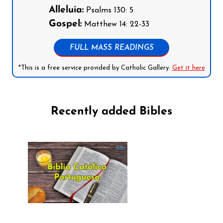
Alleluia:
Psalms 130: 5
Gospel:
Matthew 14: 22-33
FULL MASS READINGS
*This is a free service provided by Catholic Gallery.
Get it here
Recently added Bibles