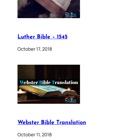
Luther Bible – 1545
October 17, 2018
Webster Bible Translation
October 11, 2018