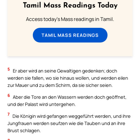
Tamil Mass Readings Today
Access today's Mass readings in Tamil.
TAMIL MASS READINGS
5
Er aber wird an seine Gewaltigen gedenken; doch
werden sie fallen, wo sie hinaus wollen, und werden eilen
zur Mauer und zu dem Schirm, da sie sicher seien.
6
Aber die Tore an den Wassern werden doch geöffnet,
und der Palast wird untergehen.
7
Die Königin wird gefangen weggeführt werden, und ihre
Jungfrauen werden seufzen wie die Tauben und an ihre
Brust schlagen.