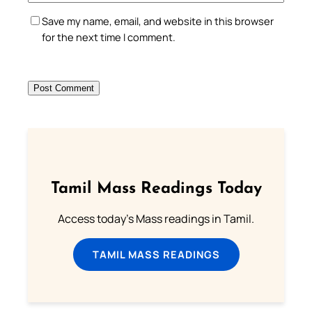
Save my name, email, and website in this browser
for the next time I comment.
Tamil Mass Readings Today
Access today's Mass readings in Tamil.
TAMIL MASS READINGS