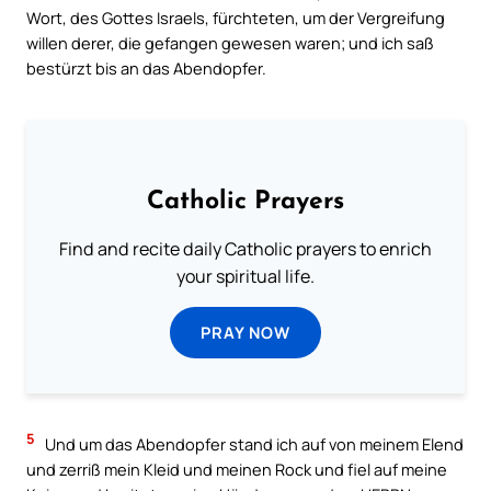
Wort, des Gottes Israels, fürchteten, um der Vergreifung
willen derer, die gefangen gewesen waren; und ich saß
bestürzt bis an das Abendopfer.
Catholic Prayers
Find and recite daily Catholic prayers to enrich
your spiritual life.
PRAY NOW
5
Und um das Abendopfer stand ich auf von meinem Elend
und zerriß mein Kleid und meinen Rock und fiel auf meine