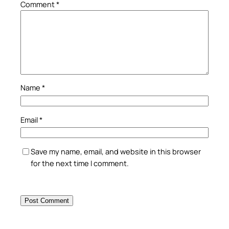
Comment
*
Name
*
Email
*
Save my name, email, and website in this browser
for the next time I comment.