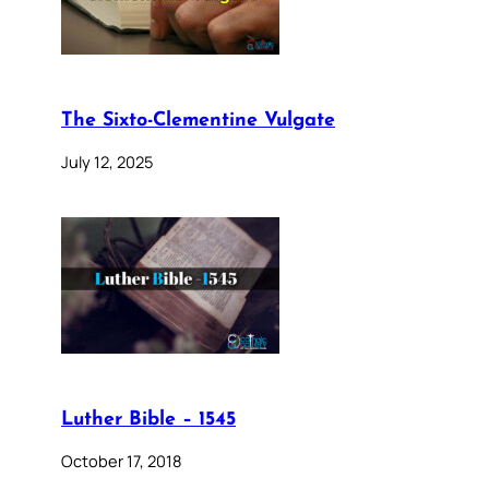
The Sixto-Clementine Vulgate
July 12, 2025
Luther Bible – 1545
October 17, 2018