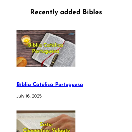
Recently added Bibles
Bíblia Católica Portuguesa
July 16, 2025