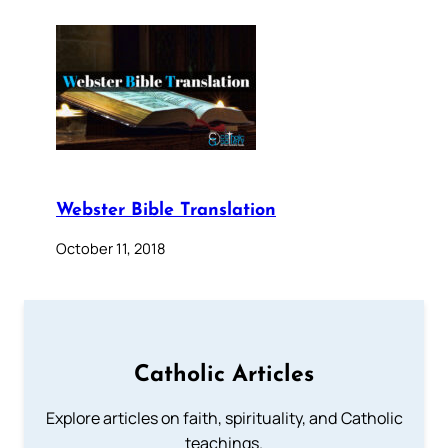
Webster Bible Translation
October 11, 2018
Catholic Articles
Explore articles on faith, spirituality, and Catholic
teachings.