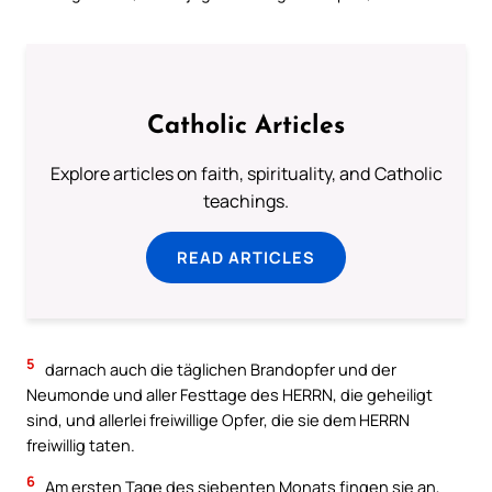
Catholic Articles
Explore articles on faith, spirituality, and Catholic
teachings.
READ ARTICLES
5
darnach auch die täglichen Brandopfer und der
Neumonde und aller Festtage des HERRN, die geheiligt
sind, und allerlei freiwillige Opfer, die sie dem HERRN
freiwillig taten.
6
Am ersten Tage des siebenten Monats fingen sie an,