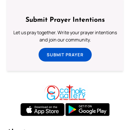
Submit Prayer Intentions
Let us pray together. Write your prayer intentions
and join our community.
SUBMIT PRAYER