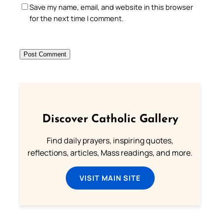
Save my name, email, and website in this browser
for the next time I comment.
Discover Catholic Gallery
Find daily prayers, inspiring quotes,
reflections, articles, Mass readings, and more.
VISIT MAIN SITE