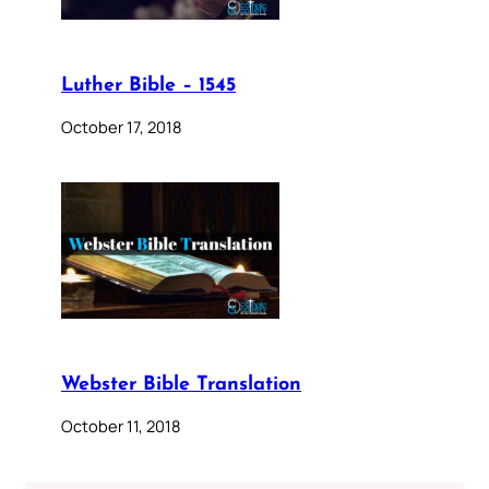
Luther Bible – 1545
October 17, 2018
Webster Bible Translation
October 11, 2018