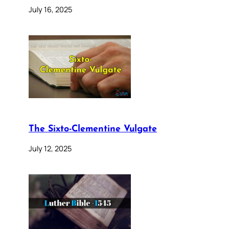
July 16, 2025
The Sixto-Clementine Vulgate
July 12, 2025