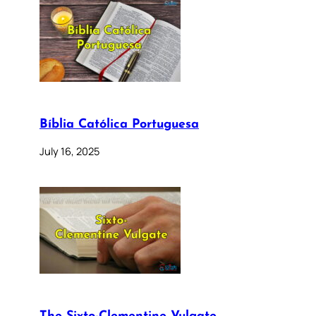
Bíblia Católica Portuguesa
July 16, 2025