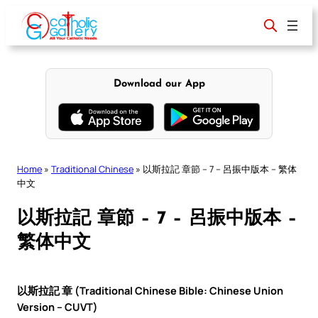
Skip
to
content
Download our App
Home
»
Traditional Chinese
»
以斯拉記 章節 – 7 – 呂振中版本 – 繁体
中文
以斯拉記 章節 – 7 – 呂振中版本 –
繁体中文
以斯拉記 章 (Traditional Chinese Bible: Chinese Union
Version – CUVT)