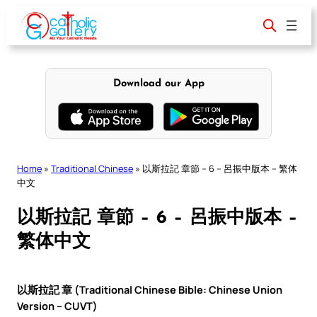
Skip
to
content
Download our App
Home
»
Traditional Chinese
»
以斯拉記 章節 – 6 – 呂振中版本 – 繁体
中文
以斯拉記 章節 – 6 – 呂振中版本 –
繁体中文
以斯拉記 章 (Traditional Chinese Bible: Chinese Union
Version – CUVT)