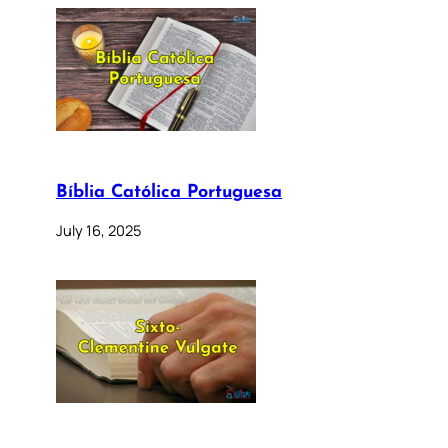
Bíblia Católica Portuguesa
July 16, 2025