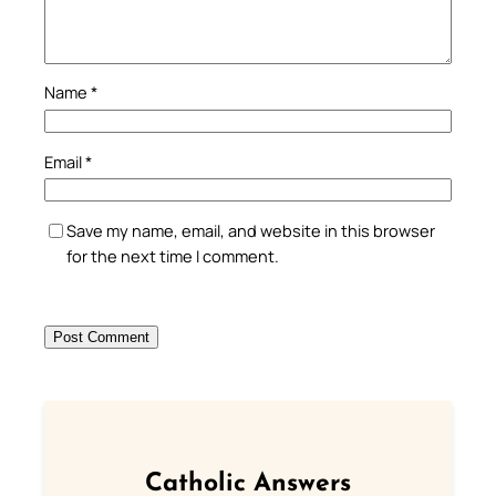
Name
*
Email
*
Save my name, email, and website in this browser
for the next time I comment.
Catholic Answers