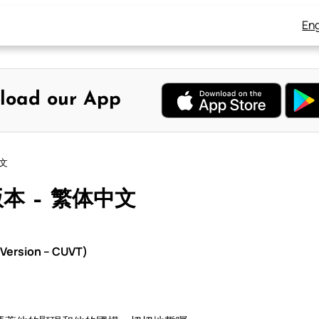
Eng
load our App
中文
版本 – 繁体中文
Version – CUVT)