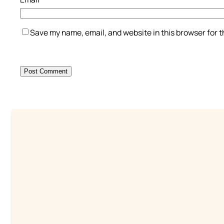
Save my name, email, and website in this browser for 