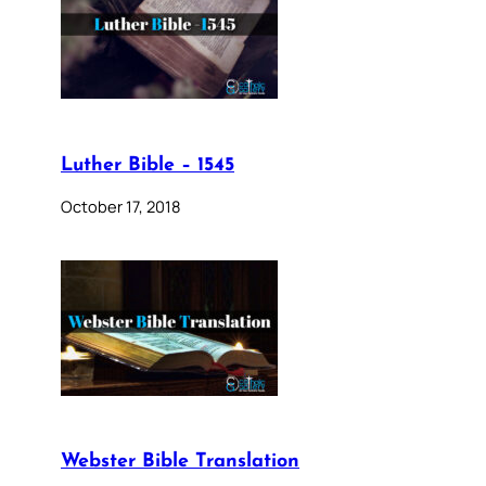
Luther Bible – 1545
October 17, 2018
Webster Bible Translation