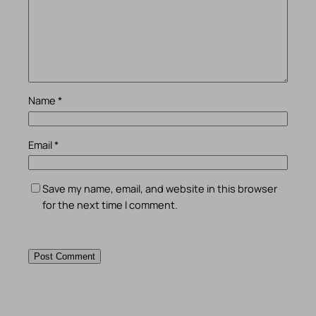
Name
*
Email
*
Save my name, email, and website in this browser
for the next time I comment.