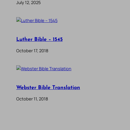
July 12, 2025
Luther Bible – 1545
October 17, 2018
Webster Bible Translation
October 11, 2018