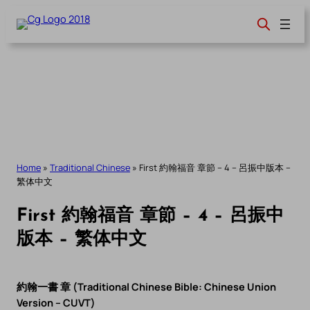
Skip
to
content
Home
»
Traditional Chinese
»
First 約翰福音 章節 – 4 – 呂振中版本 –
繁体中文
First 約翰福音 章節 – 4 – 呂振中
版本 – 繁体中文
約翰一書 章 (Traditional Chinese Bible: Chinese Union
Version – CUVT)