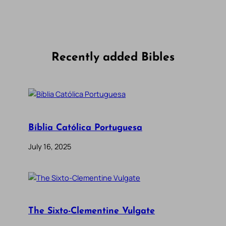
Recently added Bibles
Bíblia Católica Portuguesa
July 16, 2025
The Sixto-Clementine Vulgate