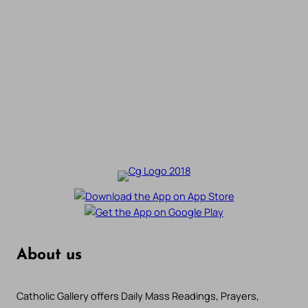
About us
Catholic Gallery offers Daily Mass Readings, Prayers,