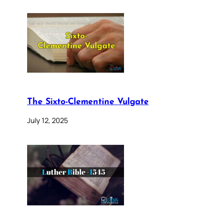
The Sixto-Clementine Vulgate
July 12, 2025