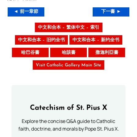
◄ 前一章節
下一書 ►
中文和合本 – 繁体中文 – 索引
中文和合本 – 旧约全书
中文和合本 – 新约全书
哈巴谷書
哈該書
撒迦利亞書
Visit Catholic Gallery Main Site
Catechism of St. Pius X
Explore the concise Q&A guide to Catholic
faith, doctrine, and morals by Pope St. Pius X.