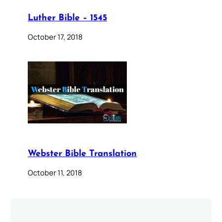
Luther Bible – 1545
October 17, 2018
Webster Bible Translation
October 11, 2018