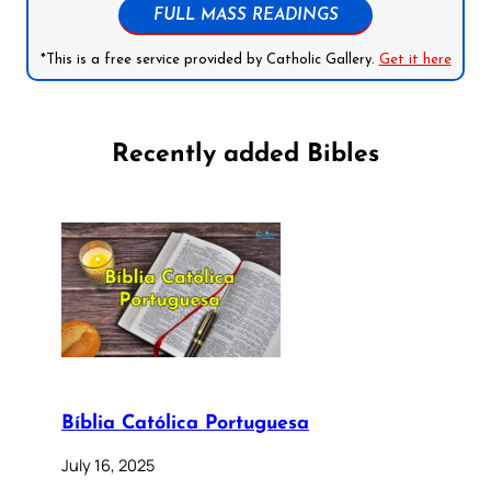
FULL MASS READINGS
*This is a free service provided by Catholic Gallery.
Get it here
Recently added Bibles
Bíblia Católica Portuguesa
July 16, 2025