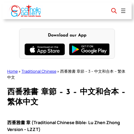
Skip
to
content
Download our App
Home
»
Traditional Chinese
»
西番雅書 章節 – 3 – 中文和合本 – 繁体
中文
西番雅書 章節 – 3 – 中文和合本 –
繁体中文
西番雅書 章 (Traditional Chinese Bible: Lu Zhen Zhong
Version – LZZT)