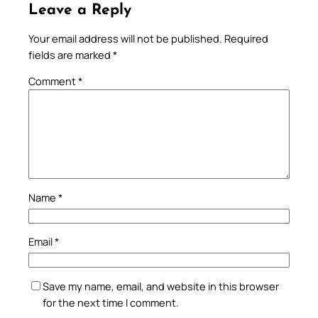
Leave a Reply
Your email address will not be published.
Required
fields are marked
*
Comment
*
Name
*
Email
*
Save my name, email, and website in this browser
for the next time I comment.