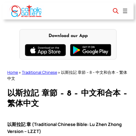
Skip
to
content
Download our App
Home
»
Traditional Chinese
»
以斯拉記 章節 – 8 – 中文和合本 – 繁体
中文
以斯拉記 章節 – 8 – 中文和合本 –
繁体中文
以斯拉記 章 (Traditional Chinese Bible: Lu Zhen Zhong
Version – LZZT)