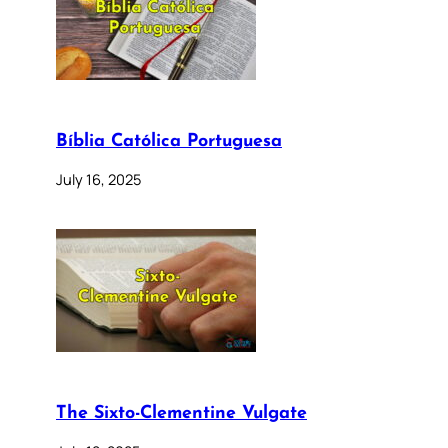
Bíblia Católica Portuguesa
July 16, 2025
The Sixto-Clementine Vulgate