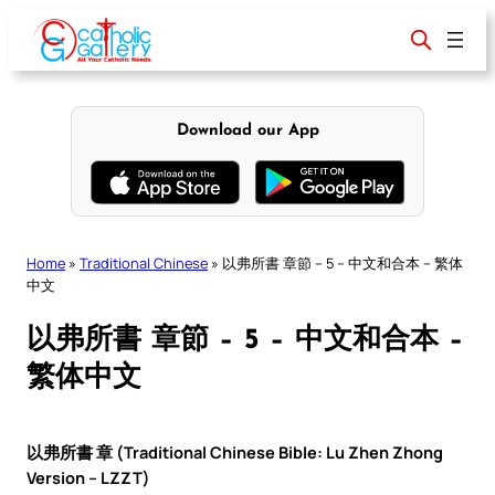
Skip
to
content
Download our App
Home
»
Traditional Chinese
»
以弗所書 章節 – 5 – 中文和合本 – 繁体
中文
以弗所書 章節 – 5 – 中文和合本 –
繁体中文
以弗所書 章 (Traditional Chinese Bible: Lu Zhen Zhong
Version – LZZT)