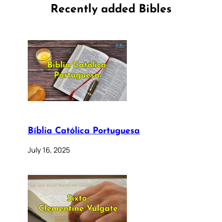
Recently added Bibles
Bíblia Católica Portuguesa
July 16, 2025