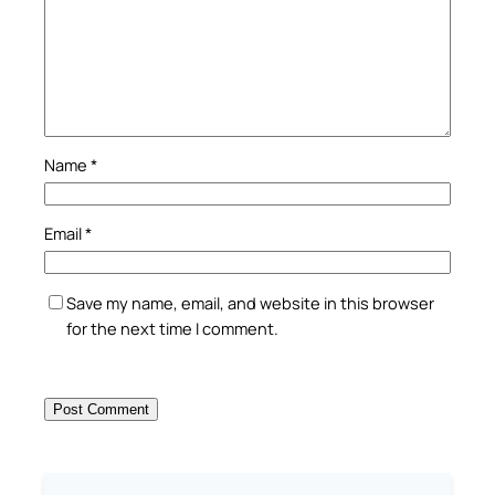
Name
*
Email
*
Save my name, email, and website in this browser
for the next time I comment.