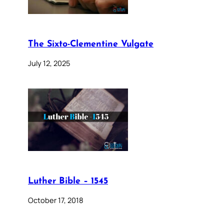
The Sixto-Clementine Vulgate
July 12, 2025
Luther Bible – 1545
October 17, 2018