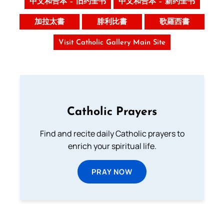
中文和合本 – 旧约全书
中文和合本 – 新约全书
加拉太書
腓利比書
歌羅西書
Visit Catholic Gallery Main Site
Catholic Prayers
Find and recite daily Catholic prayers to
enrich your spiritual life.
PRAY NOW