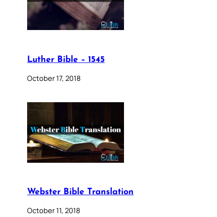
Luther Bible – 1545
October 17, 2018
Webster Bible Translation
October 11, 2018