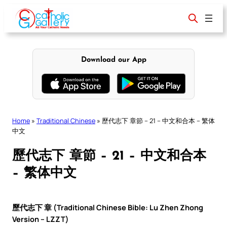
Skip
to
content
Download our App
Home
»
Traditional Chinese
»
歷代志下 章節 – 21 – 中文和合本 – 繁体
中文
歷代志下 章節 – 21 – 中文和合本
– 繁体中文
歷代志下 章 (Traditional Chinese Bible: Lu Zhen Zhong
Version – LZZT)