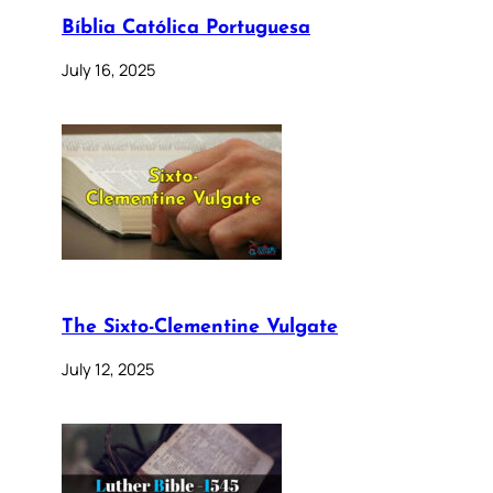
Bíblia Católica Portuguesa
July 16, 2025
The Sixto-Clementine Vulgate
July 12, 2025