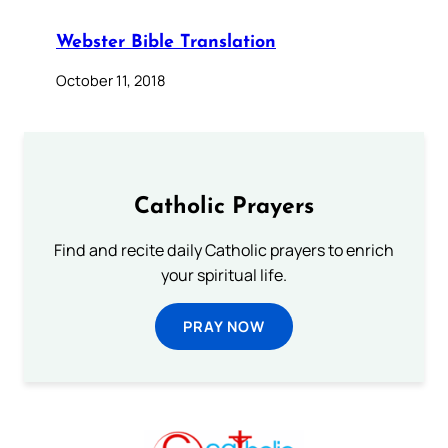
Webster Bible Translation
October 11, 2018
Catholic Prayers
Find and recite daily Catholic prayers to enrich
your spiritual life.
PRAY NOW