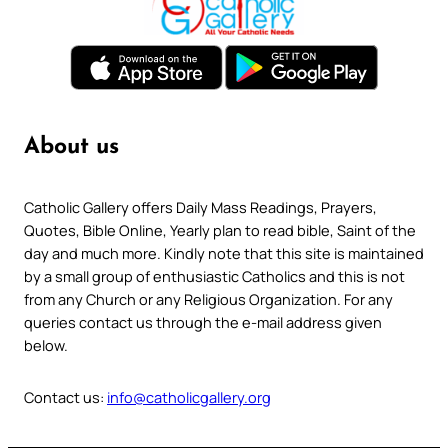
About us
Catholic Gallery offers Daily Mass Readings, Prayers,
Quotes, Bible Online, Yearly plan to read bible, Saint of the
day and much more. Kindly note that this site is maintained
by a small group of enthusiastic Catholics and this is not
from any Church or any Religious Organization. For any
queries contact us through the e-mail address given
below.
Contact us:
info@catholicgallery.org