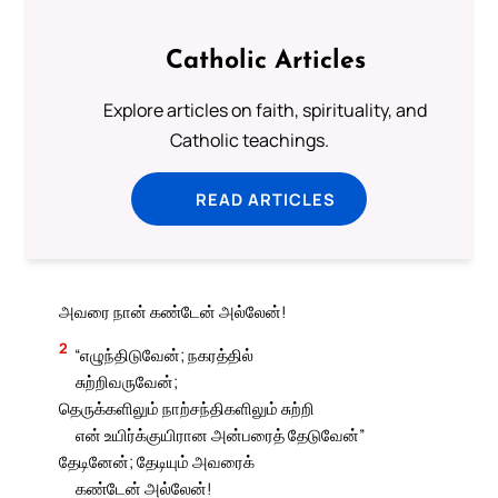
Catholic Articles
Explore articles on faith, spirituality, and
Catholic teachings.
READ ARTICLES
அவரை நான் கண்டேன் அல்லேன்!
2
“எழுந்திடுவேன்; நகரத்தில்
சுற்றிவருவேன்;
தெருக்களிலும் நாற்சந்திகளிலும் சுற்றி
என் உயிர்க்குயிரான அன்பரைத் தேடுவேன்”
தேடினேன்; தேடியும் அவரைக்
கண்டேன் அல்லேன்!