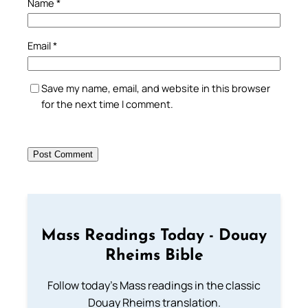
Name
*
Email
*
Save my name, email, and website in this browser
for the next time I comment.
Mass Readings Today - Douay
Rheims Bible
Follow today's Mass readings in the classic
Douay Rheims translation.