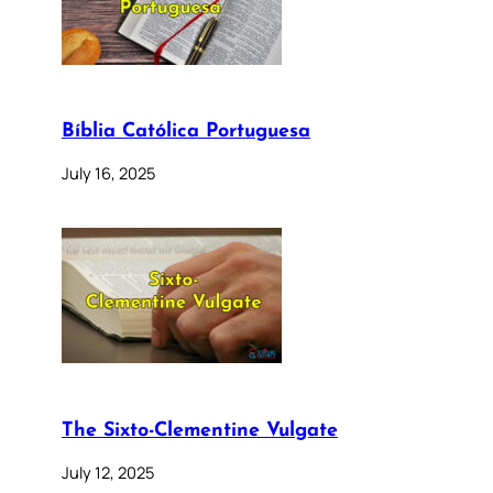
Bíblia Católica Portuguesa
July 16, 2025
The Sixto-Clementine Vulgate
July 12, 2025