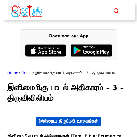
Skip
to
content
Download our App
Home
»
Tamil
»
இனிமைமிகு பாடல் அதிகாரம் – 3 – திருவிவிலியம்
இனிமைமிகு பாடல் அதிகாரம் – 3 –
திருவிவிலியம்
இன்றைய திருப்பலி வாசகங்கள்
இனிமைமிகு பாடல் அதிகாரங்கள் (Tamil Bible: Ecumenical