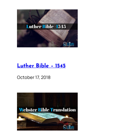
Luther Bible – 1545
October 17, 2018