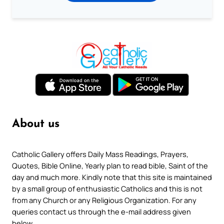
About us
Catholic Gallery offers Daily Mass Readings, Prayers,
Quotes, Bible Online, Yearly plan to read bible, Saint of the
day and much more. Kindly note that this site is maintained
by a small group of enthusiastic Catholics and this is not
from any Church or any Religious Organization. For any
queries contact us through the e-mail address given
below.