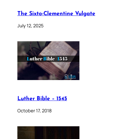
The Sixto-Clementine Vulgate
July 12, 2025
Luther Bible – 1545
October 17, 2018