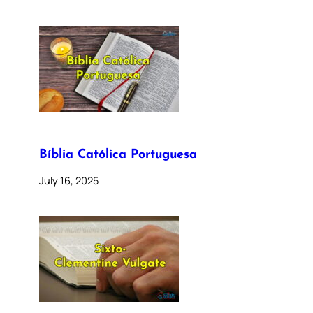
Bíblia Católica Portuguesa
July 16, 2025