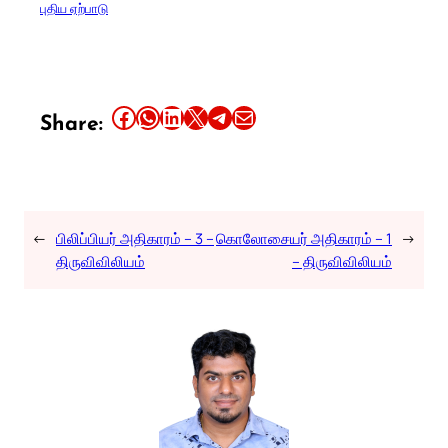
புதிய ஏற்பாடு
Share this article on Facebook
Share this article on WhatsApp
Share this article on LinkedIn
Share this article on X
Share this article on Telegram
Email this Article
Share:
←
பிலிப்பியர் அதிகாரம் – 3 –
கொலோசையர் அதிகாரம் – 1
→
திருவிவிலியம்
– திருவிவிலியம்