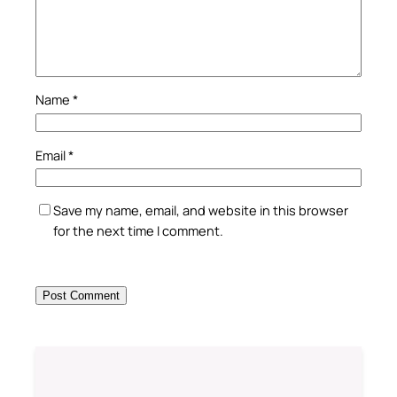
Name
*
Email
*
Save my name, email, and website in this browser
for the next time I comment.