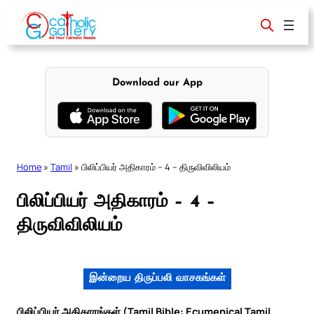
Skip
to
content
Download our App
Home
»
Tamil
»
பிலிப்பியர் அதிகாரம் – 4 – திருவிவிலியம்
பிலிப்பியர் அதிகாரம் – 4 –
திருவிவிலியம்
இன்றைய திருப்பலி வாசகங்கள்
பிலிப்பியர் அதிகாரங்கள் (Tamil Bible: Ecumenical Tamil