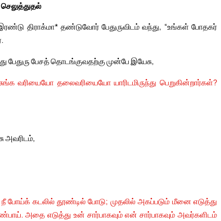
 செலுத்துதல்
இரண்டு திராக்மா* தண்டுவோர் பேதுருவிடம் வந்து, “உங்கள் போதகர்
.
் வந்து பேதுரு பேசத் தொடங்குவதற்கு முன்பே இயேசு,
 சுங்க வரியையோ தலைவரியையோ யாரிடமிருந்து பெறுகின்றார்கள்?
சு அவரிடம்,
ீ போய்க் கடலில் தூண்டில் போடு; முதலில் அகப்படும் மீனை எடுத்து
்பாய். அதை எடுத்து உன் சார்பாகவும் என் சார்பாகவும் அவர்களிடம்