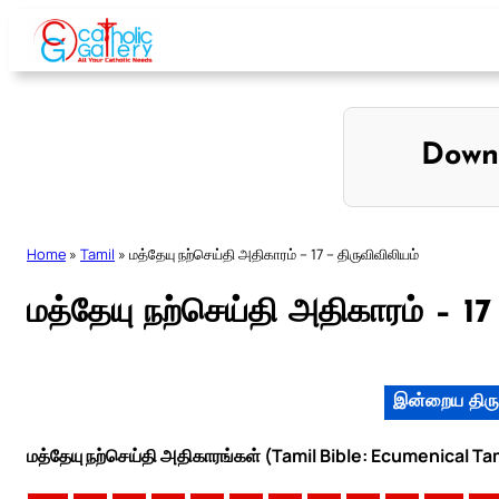
Skip
to
content
Down
Home
»
Tamil
»
மத்தேயு நற்செய்தி அதிகாரம் – 17 – திருவிவிலியம்
மத்தேயு நற்செய்தி அதிகாரம் – 17
இன்றைய திரு
மத்தேயு நற்செய்தி அதிகாரங்கள் (Tamil Bible: Ecumenical Ta