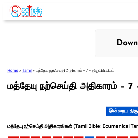
Skip
to
content
Down
Home
»
Tamil
»
மத்தேயு நற்செய்தி அதிகாரம் – 7 – திருவிவிலியம்
மத்தேயு நற்செய்தி அதிகாரம் – 7 
இன்றைய திரு
மத்தேயு நற்செய்தி அதிகாரங்கள் (Tamil Bible: Ecumenical Ta