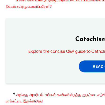
நீங்கள் கூர்ந்து கவனிப்பதேன்?
Catechism
Explore the concise Q&A guide to Catholic
READ
4
அல்லது அவரிடம், ‘உங்கள் கண்ணிலிருந்து துரும்பை எடுக
மரக்கட்டை இருக்கிறதே!