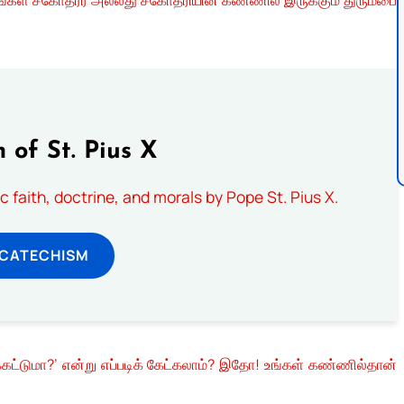
 of St. Pius X
 faith, doctrine, and morals by Pope St. Pius X.
 CATECHISM
்கட்டுமா?’ என்று எப்படிக் கேட்கலாம்? இதோ! உங்கள் கண்ணில்தான்