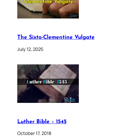
The Sixto-Clementine Vulgate
July 12, 2025
Luther Bible – 1545
October 17, 2018