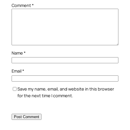
Comment
*
Name
*
Email
*
Save my name, email, and website in this browser
for the next time I comment.