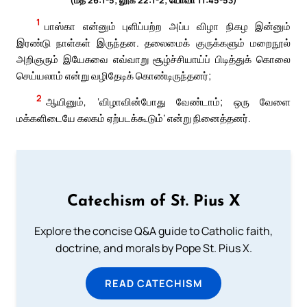
1
பாஸ்கா என்னும் புளிப்பற்ற அப்ப விழா நிகழ இன்னும்
இரண்டு நாள்கள் இருந்தன. தலைமைக் குருக்களும் மறைநூல்
அறிஞரும் இயேசுவை எவ்வாறு சூழ்ச்சியாய்ப் பிடித்துக் கொலை
செய்யலாம் என்று வழிதேடிக் கொண்டிருந்தனர்;
2
ஆயினும், ‘விழாவின்போது வேண்டாம்; ஒரு வேளை
மக்களிடையே கலகம் ஏற்படக்கூடும்’ என்று நினைத்தனர்.
Catechism of St. Pius X
Explore the concise Q&A guide to Catholic faith,
doctrine, and morals by Pope St. Pius X.
READ CATECHISM