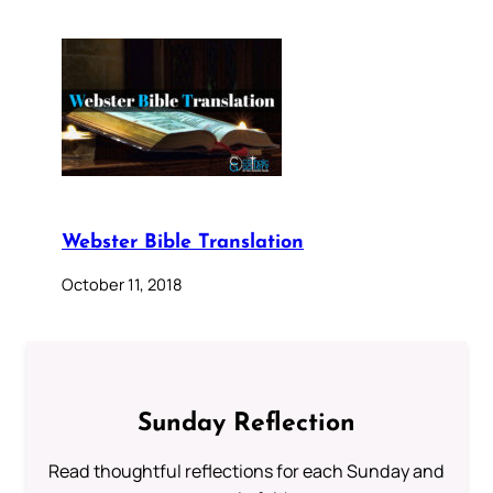
Webster Bible Translation
October 11, 2018
Sunday Reflection
Read thoughtful reflections for each Sunday and