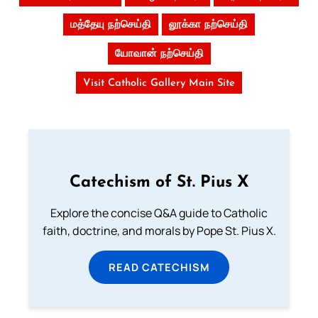
மத்தேயு நற்செய்தி
லூக்கா நற்செய்தி
யோவான் நற்செய்தி
Visit Catholic Gallery Main Site
Catechism of St. Pius X
Explore the concise Q&A guide to Catholic
faith, doctrine, and morals by Pope St. Pius X.
READ CATECHISM