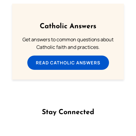
Catholic Answers
Get answers to common questions about
Catholic faith and practices.
READ CATHOLIC ANSWERS
Stay Connected