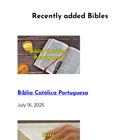
Recently added Bibles
Bíblia Católica Portuguesa
July 16, 2025