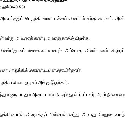
; லூக் 8:40-56)
டைந்ததும் பெருந்திரளான மக்கள் அவரிடம் வந்து கூடினர். அவர்
 வந்து, அவரைக் கண்டு அவரது காலில் விழுந்து,
து அவள்மீது உம் கைகளை வையும். அப்போது அவள் நலம் பெற்றுப்
அவரை நெருக்கிக் கொண்டே பின்தொடர்ந்தனர்.
்திய பெண் ஒருவர் அங்கு இருந்தார்.
்தும் ஒரு பயனும் அடையாமல் மிகவும் துன்பப்பட்டவர். அவர் நிலைமை
த்துக்கிடையில் அவருக்குப் பின்னால் வந்து அவரது மேலுடையைத்