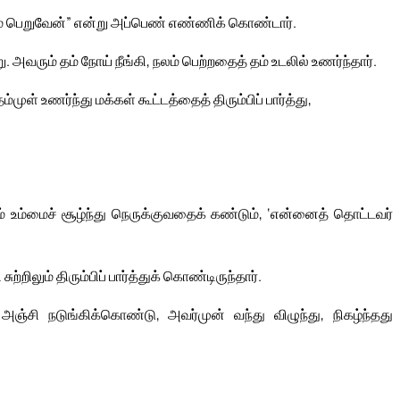
பெறுவேன்” என்று அப்பெண் எண்ணிக் கொண்டார்.
வரும் தம் நோய் நீங்கி, நலம் பெற்றதைத் தம் உடலில் உணர்ந்தார்.
் உணர்ந்து மக்கள் கூட்டத்தைத் திரும்பிப் பார்த்து,
் உம்மைச் சூழ்ந்து நெருக்குவதைக் கண்டும், ‘என்னைத் தொட்டவர்
ிலும் திரும்பிப் பார்த்துக் கொண்டிருந்தார்.
ஞ்சி நடுங்கிக்கொண்டு, அவர்முன் வந்து விழுந்து, நிகழ்ந்தது