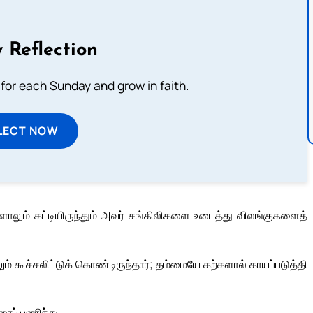
 Reflection
 for each Sunday and grow in faith.
LECT NOW
லும் கட்டியிருந்தும் அவர் சங்கிலிகளை உடைத்து விலங்குகளைத்
் கூச்சலிட்டுக் கொண்டிருந்தார்; தம்மையே கற்களால் காயப்படுத்தி
ைப் பணிந்து,