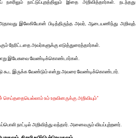
நகரிலும் நாட்டுப்புறத்திலும் இதை அறிவித்தார்கள். நடந்தது
், அதாவது இலேகியோன் பிடித்திருந்த அவர், ஆடையணிந்து அறிவுத்
க்கும் நேரிட்டதை அவர்களுக்கு எடுத்துரைத்தார்கள்.
ுமாறு இயேசுவை வேண்டிக்கொண்டார்கள்.
வரோடு கூட இருக்க வேண்டும் என்று அவரை வேண்டிக்கொண்டார்.
ுச் செய்ததையெல்லாம் உம் உறவினருக்கு அறிவியும்”
பொலி நாட்டில் அறிவித்து வந்தார். அனைவரும் வியப்புற்றனர்.
றுதலும், சிறுமி உயிர்பெற்றெழுதலும்