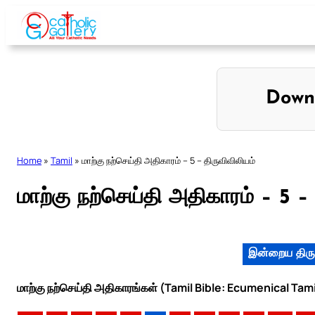
Skip
to
content
Down
Home
»
Tamil
»
மாற்கு நற்செய்தி அதிகாரம் – 5 – திருவிவிலியம்
மாற்கு நற்செய்தி அதிகாரம் – 5 – 
இன்றைய திரு
மாற்கு நற்செய்தி அதிகாரங்கள் (Tamil Bible: Ecumenical Tam