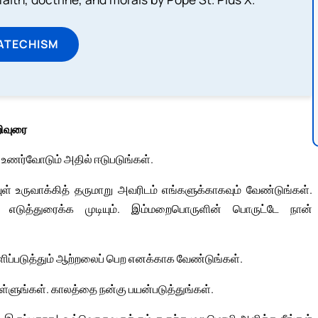
ATECHISM
ிவுரை
 உணர்வோடும் அதில் ஈடுபடுங்கள்.
ள் உருவாக்கித் தருமாறு அவரிடம் எங்களுக்காகவும் வேண்டுங்கள்.
எடுத்துரைக்க முடியும். இம்மறைபொருளின் பொருட்டே நான்
ப்படுத்தும் ஆற்றலைப் பெற எனக்காக வேண்டுங்கள்.
ளுங்கள். காலத்தை நன்கு பயன்படுத்துங்கள்.