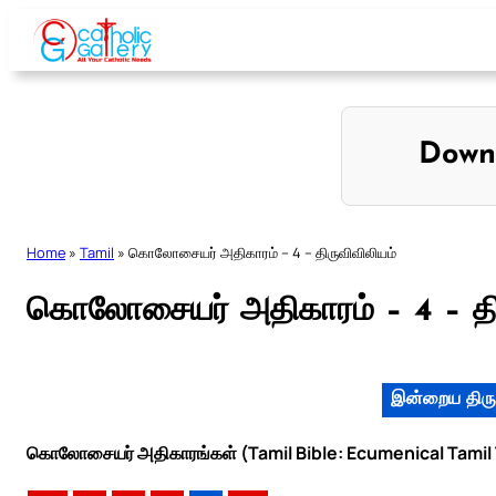
Skip
to
content
Down
Home
»
Tamil
»
கொலோசையர் அதிகாரம் – 4 – திருவிவிலியம்
கொலோசையர் அதிகாரம் – 4 – திர
இன்றைய திரு
கொலோசையர் அதிகாரங்கள் (Tamil Bible: Ecumenical Tamil 