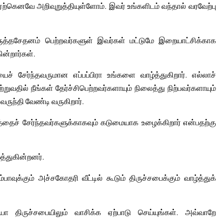
 ஏற்கெனவே அறிவுறுத்தியுள்ளோம். இவர் உங்களிடம் வந்தால் வரவேற்பு
விருத்தசேதனம் பெற்றவர்களுள் இவர்கள் மட்டுமே இறையாட்சிக்காக
ன்றார்கள்.
ச் சேர்ந்தவருமான எப்பப்பிரா உங்களை வாழ்த்துகிறார். எல்லாச்
தில் நீங்கள் தேர்ச்சிபெற்றவர்களாயும் நிலைத்து நிற்பவர்களாயும்
ுந்தி வேண்டி வருகிறார்.
தைச் சேர்ந்தவர்களுக்காகவும் கடுமையாக உழைக்கிறார் என்பதற்கு
்த்துகின்றனர்.
ுக்கும் அச்சகோதரி வீட்டில் கூடும் திருச்சபைக்கும் வாழ்த்துக்
யா திருச்சபையிலும் வாசிக்க ஏற்பாடு செய்யுங்கள். அவ்வாறே