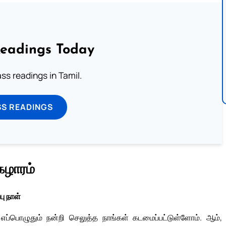
Readings Today
s readings in Tamil.
SS READINGS
ுகழாரம்
ப்பு நாள்
ப்பொழுதும் நன்றி செலுத்த நாங்கள் கடமைப்பட்டுள்ளோம். ஆம்,