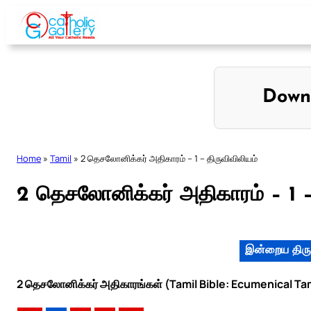
Skip
to
content
Down
Home
»
Tamil
»
2 தெசலோனிக்கர் அதிகாரம் – 1 – திருவிவிலியம்
2 தெசலோனிக்கர் அதிகாரம் – 1 –
இன்றைய திரு
2 தெசலோனிக்கர் அதிகாரங்கள் (Tamil Bible: Ecumenical Tam