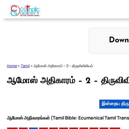
Skip
to
content
Down
Home
»
Tamil
»
ஆமோஸ் அதிகாரம் – 2 – திருவிவிலியம்
ஆமோஸ் அதிகாரம் – 2 – திருவிவ
இன்றைய திரு
ஆமோஸ் அதிகாரங்கள் (Tamil Bible: Ecumenical Tamil Trans