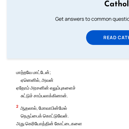
Cathol
Get answers to common question
READ CAT
மாற்றவே மாட்டேன்;
ஏனெனில், அவன்
ஏதோம் அரசனின் எலும்புகளைச்
சுட்டுச் சாம்பலாக்கினான்.
2
ஆதலால், மோவாபின்மேல்
நெருப்பைக் கொட்டுவேன்.
அது கெரியோத்தின் கோட்டைகளை