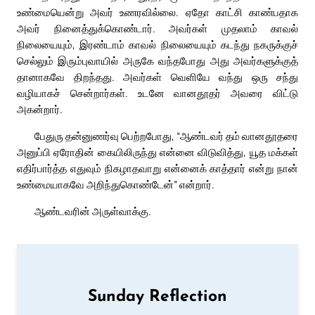
உண்மையென்று அவர் உணரவில்லை. ஏதோ காட்சி காண்பதாக
அவர் நினைத்துக்கொண்டார். அவர்கள் முதலாம் காவல்
நிலையையும், இரண்டாம் காவல் நிலையையும் கடந்து நகருக்குச்
செல்லும் இரும்புவாயில் அருகே வந்தபோது அது அவர்களுக்குத்
தானாகவே திறந்தது. அவர்கள் வெளியே வந்து ஒரு சந்து
வழியாகச் சென்றார்கள். உடனே வானதூதர் அவரை விட்டு
அகன்றார்.
பேதுரு தன்னுணர்வு பெற்றபோது, “ஆண்டவர் தம் வானதூதரை
அனுப்பி ஏரோதின் கையிலிருந்து என்னை விடுவித்து, யூத மக்கள்
எதிர்பார்த்த எதுவும் நிகழாதவாறு என்னைக் காத்தார் என்று நான்
உண்மையாகவே அறிந்துகொண்டேன்” என்றார்.
ஆண்டவரின் அருள்வாக்கு.
Sunday Reflection