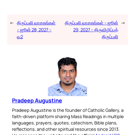
←
திருப்பலி வாசகங்கள்
திருப்பலி வாசகங்கள் – ஜூன்
→
– ஜூன் 28, 2027 –
29, 2027 – திருவிழிப்புத்
வ2
திருப்பலி
Pradeep Augustine
Pradeep Augustine is the founder of Catholic Gallery, a
faith-driven platform sharing Mass Readings in multiple
languages, prayers, quotes, catechism, Bible plans,
reflections, and other spiritual resources since 2013.