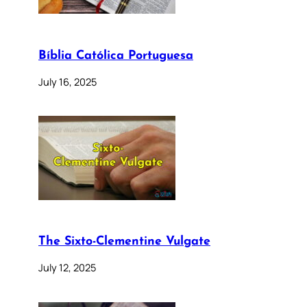
Bíblia Católica Portuguesa
July 16, 2025
The Sixto-Clementine Vulgate
July 12, 2025