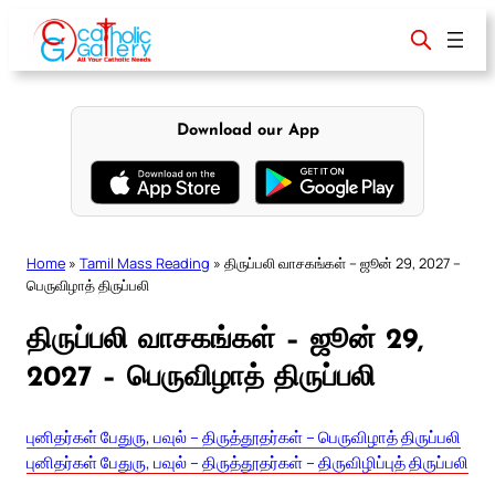
Skip
to
content
Download our App
Home
»
Tamil Mass Reading
»
திருப்பலி வாசகங்கள் – ஜூன் 29, 2027 –
பெருவிழாத் திருப்பலி
திருப்பலி வாசகங்கள் – ஜூன் 29,
2027 – பெருவிழாத் திருப்பலி
புனிதர்கள் பேதுரு, பவுல் – திருத்தூதர்கள் – பெருவிழாத் திருப்பலி
புனிதர்கள் பேதுரு, பவுல் – திருத்தூதர்கள் – திருவிழிப்புத் திருப்பலி