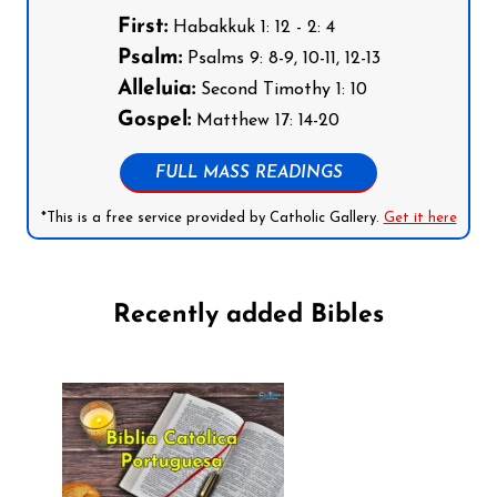
First:
Habakkuk 1: 12 - 2: 4
Psalm:
Psalms 9: 8-9, 10-11, 12-13
Alleluia:
Second Timothy 1: 10
Gospel:
Matthew 17: 14-20
FULL MASS READINGS
*This is a free service provided by Catholic Gallery.
Get it here
Recently added Bibles