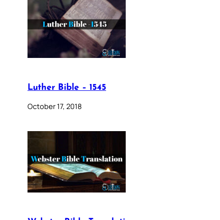
Luther Bible – 1545
October 17, 2018