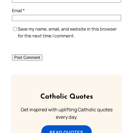
Email
*
Save my name, email, and website in this browser
for the next time I comment.
Catholic Quotes
Get inspired with uplifting Catholic quotes
every day.
READ QUOTES