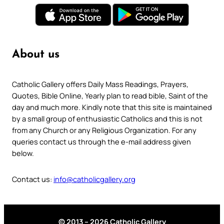
About us
Catholic Gallery offers Daily Mass Readings, Prayers,
Quotes, Bible Online, Yearly plan to read bible, Saint of the
day and much more. Kindly note that this site is maintained
by a small group of enthusiastic Catholics and this is not
from any Church or any Religious Organization. For any
queries contact us through the e-mail address given
below.
Contact us:
info@catholicgallery.org
© 2013 – 2026 Catholic Gallery