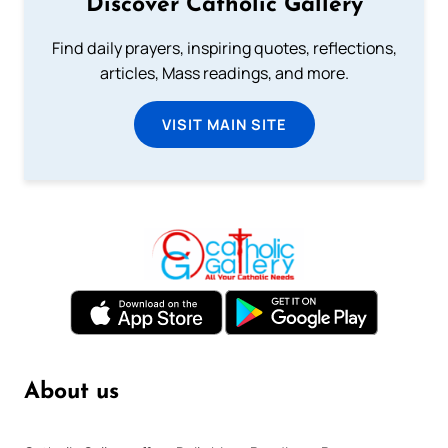
Discover Catholic Gallery
Find daily prayers, inspiring quotes, reflections,
articles, Mass readings, and more.
VISIT MAIN SITE
About us