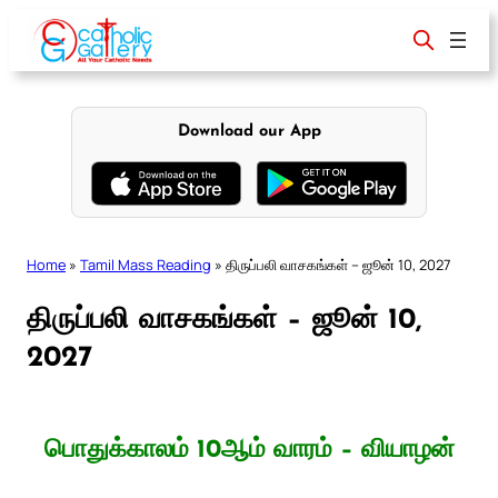
Skip
to
content
Download our App
Home
»
Tamil Mass Reading
»
திருப்பலி வாசகங்கள் – ஜூன் 10, 2027
திருப்பலி வாசகங்கள் – ஜூன் 10,
2027
பொதுக்காலம் 10ஆம் வாரம் – வியாழன்