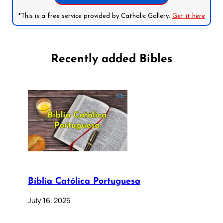
*This is a free service provided by Catholic Gallery.
Get it here
Recently added Bibles
Bíblia Católica Portuguesa
July 16, 2025