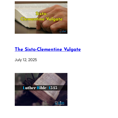
The Sixto-Clementine Vulgate
July 12, 2025