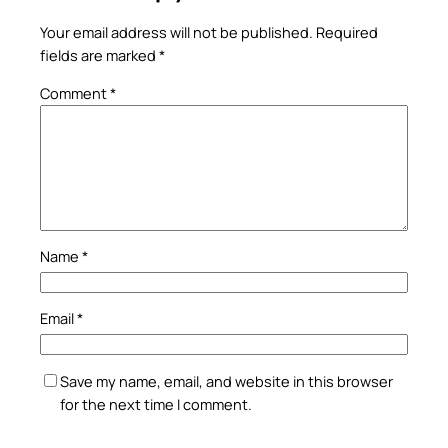
Your email address will not be published.
Required
fields are marked
*
Comment
*
Name
*
Email
*
Save my name, email, and website in this browser
for the next time I comment.