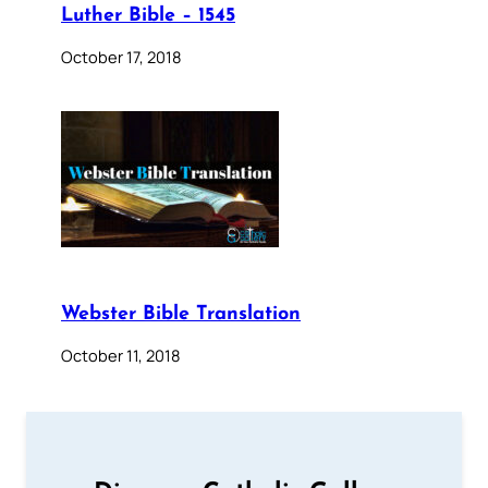
Luther Bible – 1545
October 17, 2018
Webster Bible Translation
October 11, 2018