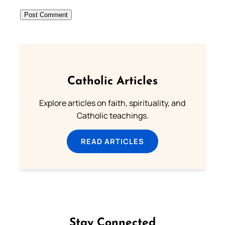
Catholic Articles
Explore articles on faith, spirituality, and
Catholic teachings.
READ ARTICLES
Stay Connected