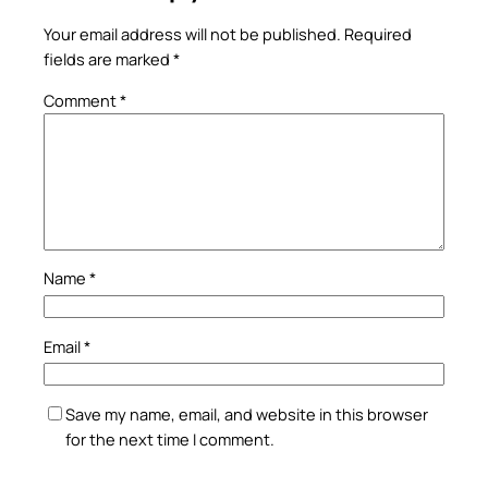
Your email address will not be published.
Required
fields are marked
*
Comment
*
Name
*
Email
*
Save my name, email, and website in this browser
for the next time I comment.