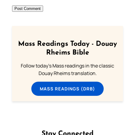
Mass Readings Today - Douay
Rheims Bible
Follow today's Mass readings in the classic
Douay Rheims translation.
MASS READINGS (DRB)
Stay Connected