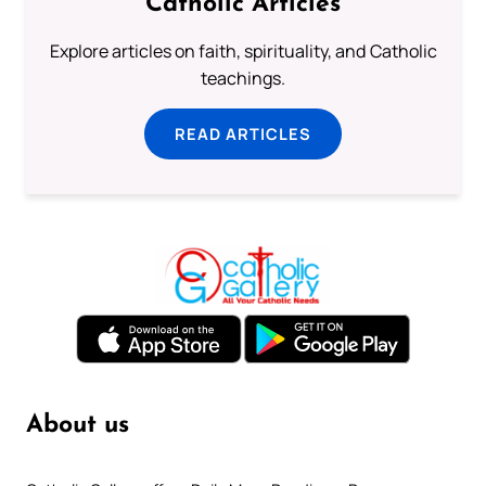
Catholic Articles
Explore articles on faith, spirituality, and Catholic
teachings.
READ ARTICLES
About us