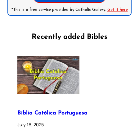
*This is a free service provided by Catholic Gallery.
Get it here
Recently added Bibles
Bíblia Católica Portuguesa
July 16, 2025