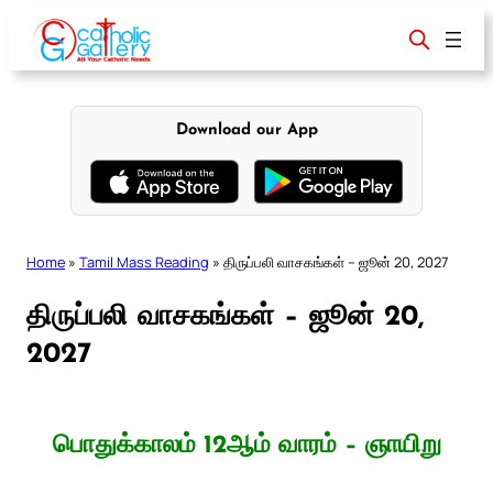
Skip
to
content
Download our App
Home
»
Tamil Mass Reading
»
திருப்பலி வாசகங்கள் – ஜூன் 20, 2027
திருப்பலி வாசகங்கள் – ஜூன் 20,
2027
பொதுக்காலம் 12ஆம் வாரம் – ஞாயிறு