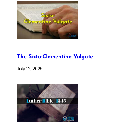
The Sixto-Clementine Vulgate
July 12, 2025