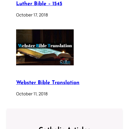
Luther Bible – 1545
October 17, 2018
Webster Bible Translation
October 11, 2018