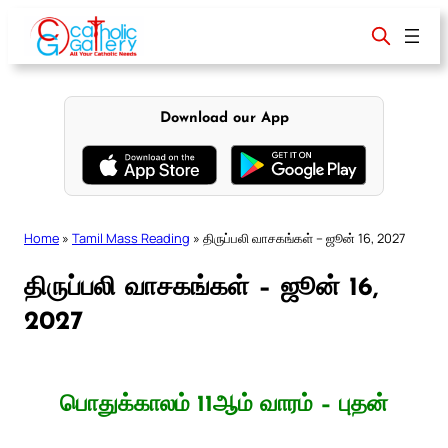
Skip
to
content
Download our App
Home
»
Tamil Mass Reading
»
திருப்பலி வாசகங்கள் – ஜூன் 16, 2027
திருப்பலி வாசகங்கள் – ஜூன் 16,
2027
பொதுக்காலம் 11ஆம் வாரம் – புதன்