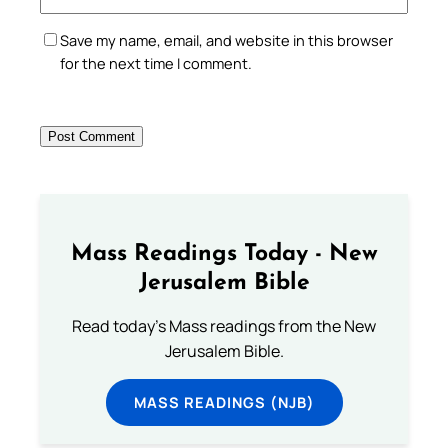
Save my name, email, and website in this browser
for the next time I comment.
Mass Readings Today - New
Jerusalem Bible
Read today's Mass readings from the New
Jerusalem Bible.
MASS READINGS (NJB)