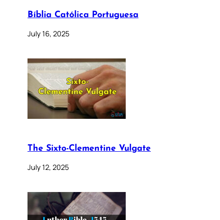
Bíblia Católica Portuguesa
July 16, 2025
The Sixto-Clementine Vulgate
July 12, 2025