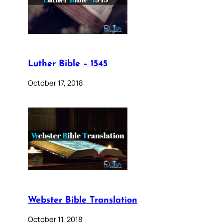
Luther Bible – 1545
October 17, 2018
Webster Bible Translation
October 11, 2018