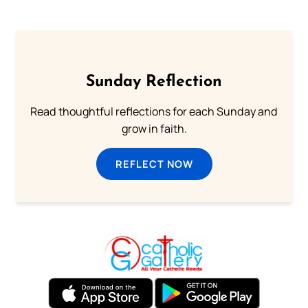
Sunday Reflection
Read thoughtful reflections for each Sunday and
grow in faith.
REFLECT NOW