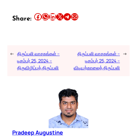
Share this article on Facebook
Share this article on WhatsApp
Share this article on LinkedIn
Share this article on X
Share this article on Telegram
Email this Article
Share:
←
திருப்பலி வாசகங்கள் –
திருப்பலி வாசகங்கள் –
→
டிசம்பர் 25, 2024 –
டிசம்பர் 25, 2024 –
திருவிழிப்புத் திருப்பலி
விடியற்காலைத் திருப்பலி
Pradeep Augustine