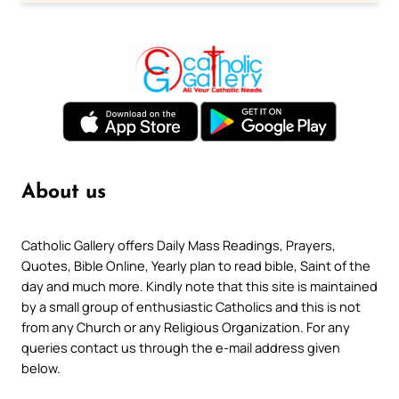
About us
Catholic Gallery offers Daily Mass Readings, Prayers,
Quotes, Bible Online, Yearly plan to read bible, Saint of the
day and much more. Kindly note that this site is maintained
by a small group of enthusiastic Catholics and this is not
from any Church or any Religious Organization. For any
queries contact us through the e-mail address given
below.