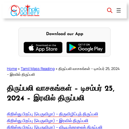
Skip
to
content
Download our App
Home
»
Tamil Mass Reading
»
திருப்பலி வாசகங்கள் – டிசம்பர் 25, 2024
– இரவில் திருப்பலி
திருப்பலி வாசகங்கள் – டிசம்பர் 25,
2024 – இரவில் திருப்பலி
கிறிஸ்து பிறப்பு (பெருவிழா) – திருவிழிப்புத் திருப்பலி
கிறிஸ்து பிறப்பு (பெருவிழா) – இரவில் திருப்பலி
கிறிஸ்து பிறப்பு (பெருவிழா) – விடியற்காலைத் திருப்பலி