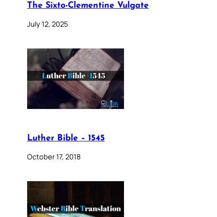
The Sixto-Clementine Vulgate
July 12, 2025
Luther Bible – 1545
October 17, 2018