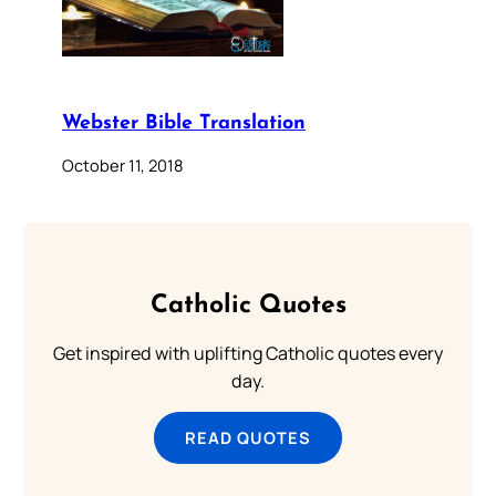
Webster Bible Translation
October 11, 2018
Catholic Quotes
Get inspired with uplifting Catholic quotes every
day.
READ QUOTES