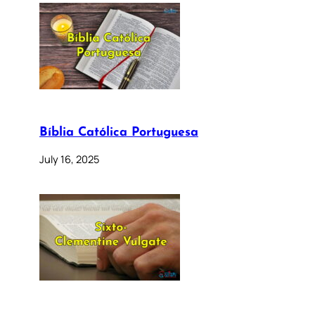
Bíblia Católica Portuguesa
July 16, 2025