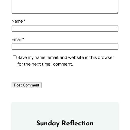
Name
*
Email
*
Save my name, email, and website in this browser
for the next time I comment.
Sunday Reflection