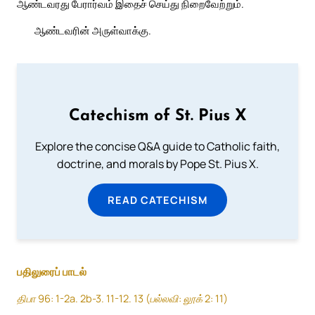
ஆண்டவரது பேரார்வம் இதைச் செய்து நிறைவேற்றும்.
ஆண்டவரின் அருள்வாக்கு.
Catechism of St. Pius X
Explore the concise Q&A guide to Catholic faith,
doctrine, and morals by Pope St. Pius X.
READ CATECHISM
பதிலுரைப் பாடல்
திபா 96: 1-2a. 2b-3. 11-12. 13 (பல்லவி: லூக் 2: 11)