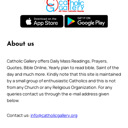
About us
Catholic Gallery offers Daily Mass Readings, Prayers,
Quotes, Bible Online, Yearly plan to read bible, Saint of the
day and much more. Kindly note that this site is maintained
by a small group of enthusiastic Catholics and this is not
from any Church or any Religious Organization. For any
queries contact us through the e-mail address given
below.
Contact us:
info@catholicgallery.org