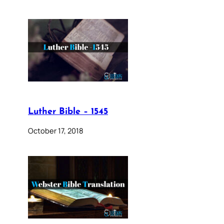
Luther Bible – 1545
October 17, 2018