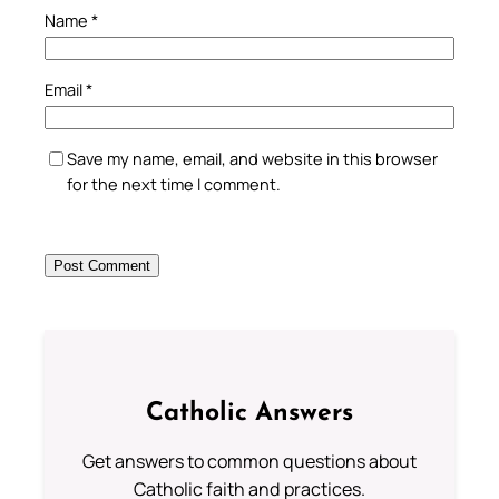
Name
*
Email
*
Save my name, email, and website in this browser
for the next time I comment.
Catholic Answers
Get answers to common questions about
Catholic faith and practices.