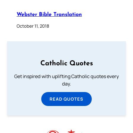
Webster Bible Translation
October 11, 2018
Catholic Quotes
Get inspired with uplifting Catholic quotes every
day.
READ QUOTES