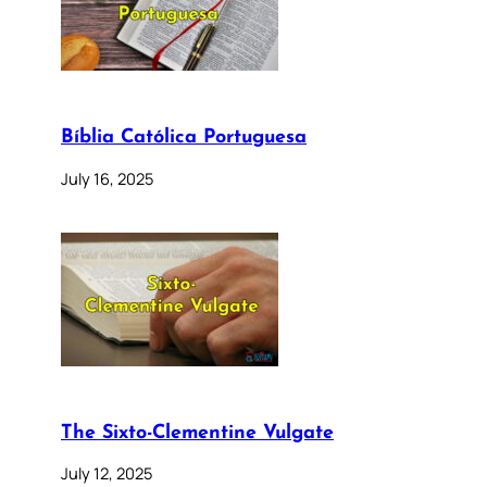
Bíblia Católica Portuguesa
July 16, 2025
The Sixto-Clementine Vulgate
July 12, 2025