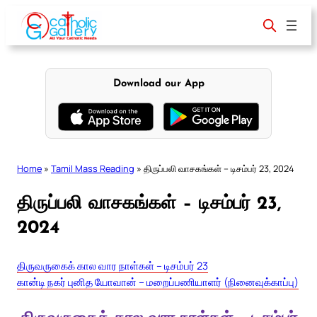
Skip
to
content
Download our App
Home
»
Tamil Mass Reading
»
திருப்பலி வாசகங்கள் – டிசம்பர் 23, 2024
திருப்பலி வாசகங்கள் – டிசம்பர் 23,
2024
திருவருகைக் கால வார நாள்கள் – டிசம்பர் 23
கான்டி நகர் புனித யோவான் – மறைப்பணியாளர் (நினைவுக்காப்பு)