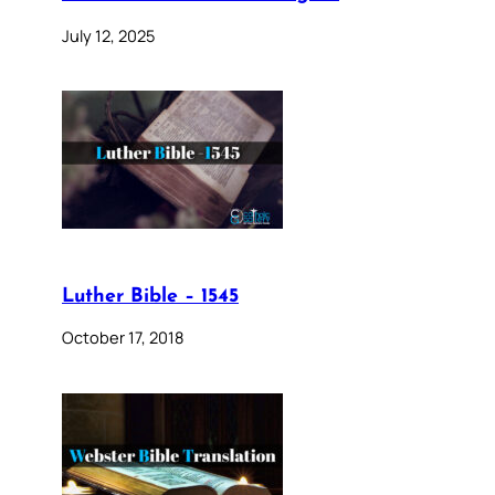
July 12, 2025
Luther Bible – 1545
October 17, 2018