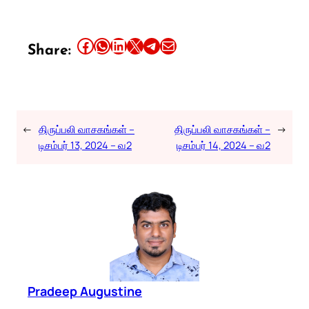
Share this article on Facebook
Share this article on WhatsApp
Share this article on LinkedIn
Share this article on X
Share this article on Telegram
Email this Article
Share:
←
திருப்பலி வாசகங்கள் –
திருப்பலி வாசகங்கள் –
→
டிசம்பர் 13, 2024 – வ2
டிசம்பர் 14, 2024 – வ2
Pradeep Augustine