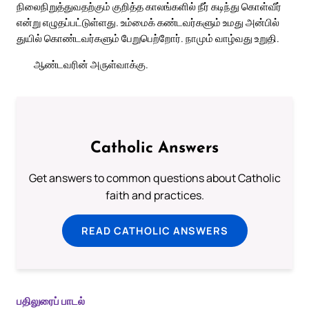
நிலைநிறுத்துவதற்கும் குறித்த காலங்களில் நீர் கடிந்து கொள்வீர்
என்று எழுதப்பட்டுள்ளது. உம்மைக் கண்டவர்களும் உமது அன்பில்
துயில் கொண்டவர்களும் பேறுபெற்றோர். நாமும் வாழ்வது உறுதி.
ஆண்டவரின் அருள்வாக்கு.
Catholic Answers
Get answers to common questions about Catholic
faith and practices.
READ CATHOLIC ANSWERS
பதிலுரைப் பாடல்