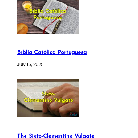
Bíblia Católica Portuguesa
July 16, 2025
The Sixto-Clementine Vulgate