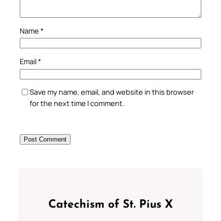
Name
*
Email
*
Save my name, email, and website in this browser
for the next time I comment.
Catechism of St. Pius X