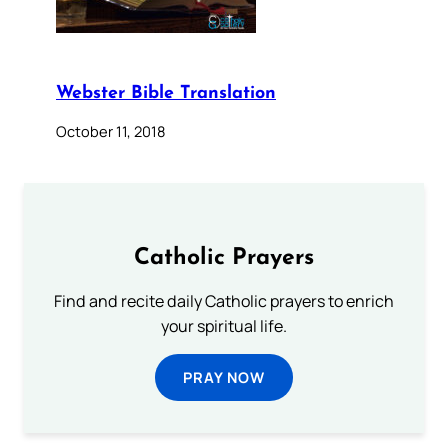
Webster Bible Translation
October 11, 2018
Catholic Prayers
Find and recite daily Catholic prayers to enrich
your spiritual life.
PRAY NOW