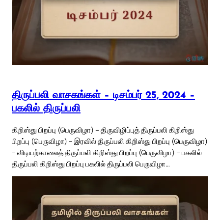
திருப்பலி வாசகங்கள் – டிசம்பர் 25, 2024 –
பகலில் திருப்பலி
கிறிஸ்து பிறப்பு (பெருவிழா) – திருவிழிப்புத் திருப்பலி கிறிஸ்து
பிறப்பு (பெருவிழா) – இரவில் திருப்பலி கிறிஸ்து பிறப்பு (பெருவிழா)
– விடியற்காலைத் திருப்பலி கிறிஸ்து பிறப்பு (பெருவிழா) – பகலில்
திருப்பலி கிறிஸ்து பிறப்பு பகலில் திருப்பலி பெருவிழா…