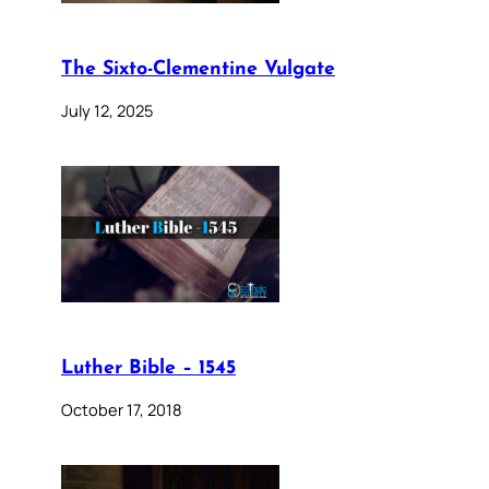
The Sixto-Clementine Vulgate
July 12, 2025
Luther Bible – 1545
October 17, 2018