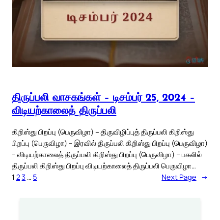
திருப்பலி வாசகங்கள் – டிசம்பர் 25, 2024 –
விடியற்காலைத் திருப்பலி
கிறிஸ்து பிறப்பு (பெருவிழா) – திருவிழிப்புத் திருப்பலி கிறிஸ்து
பிறப்பு (பெருவிழா) – இரவில் திருப்பலி கிறிஸ்து பிறப்பு (பெருவிழா)
– விடியற்காலைத் திருப்பலி கிறிஸ்து பிறப்பு (பெருவிழா) – பகலில்
திருப்பலி கிறிஸ்து பிறப்பு விடியற்காலைத் திருப்பலி பெருவிழா…
1
2
3
…
5
Next Page
→