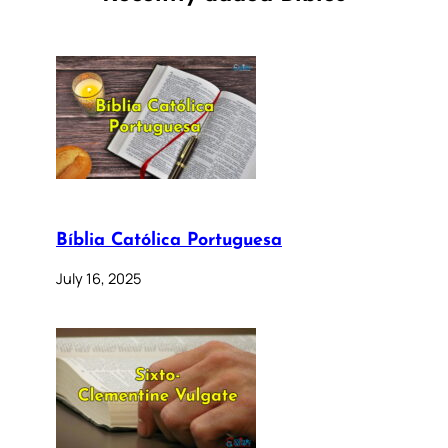
Bíblia Católica Portuguesa
July 16, 2025