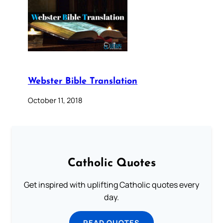
Webster Bible Translation
October 11, 2018
Catholic Quotes
Get inspired with uplifting Catholic quotes every
day.
READ QUOTES