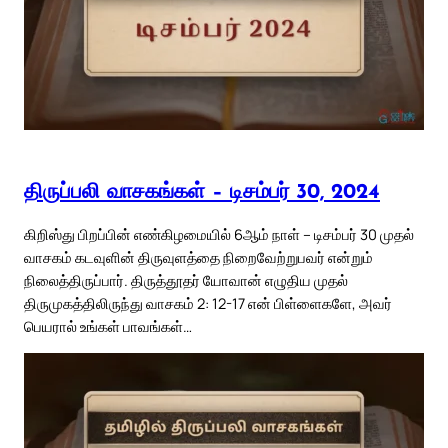
திருப்பலி வாசகங்கள் – டிசம்பர் 30, 2024
கிறிஸ்து பிறப்பின் எண்கிழமையில் 6ஆம் நாள் – டிசம்பர் 30 முதல்
வாசகம் கடவுளின் திருவுளத்தை நிறைவேற்றுபவர் என்றும்
நிலைத்திருப்பார். திருத்தூதர் யோவான் எழுதிய முதல்
திருமுகத்திலிருந்து வாசகம் 2: 12-17 என் பிள்ளைகளே, அவர்
பெயரால் உங்கள் பாவங்கள்…