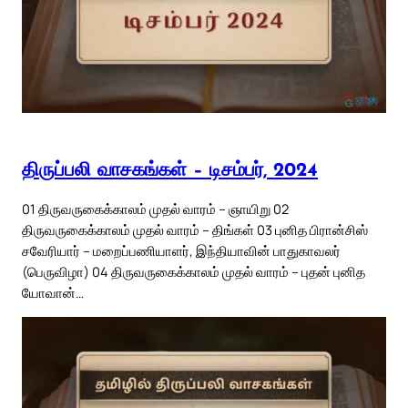
திருப்பலி வாசகங்கள் – டிசம்பர், 2024
01 திருவருகைக்காலம் முதல் வாரம் – ஞாயிறு 02
திருவருகைக்காலம் முதல் வாரம் – திங்கள் 03 புனித பிரான்சிஸ்
சவேரியார் – மறைப்பணியாளர், இந்தியாவின் பாதுகாவலர்
(பெருவிழா) 04 திருவருகைக்காலம் முதல் வாரம் – புதன் புனித
யோவான்…