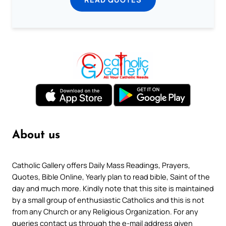
About us
Catholic Gallery offers Daily Mass Readings, Prayers,
Quotes, Bible Online, Yearly plan to read bible, Saint of the
day and much more. Kindly note that this site is maintained
by a small group of enthusiastic Catholics and this is not
from any Church or any Religious Organization. For any
queries contact us through the e-mail address given