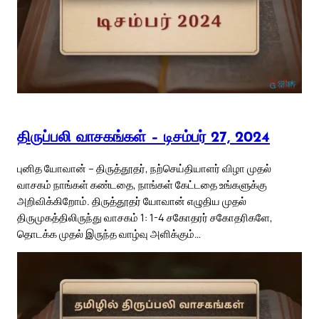
திருப்பலி வாசகங்கள் – டிசம்பர் 27, 2024
புனித யோவான் – திருத்தூதர், நற்செய்தியாளர் விழா முதல்
வாசகம் நாங்கள் கண்டதை, நாங்கள் கேட்டதை உங்களுக்கு
அறிவிக்கிறோம். திருத்தூதர் யோவான் எழுதிய முதல்
திருமுகத்திலிருந்து வாசகம் 1: 1-4 சகோதரர் சகோதரிகளே,
தொடக்க முதல் இருந்த வாழ்வு அளிக்கும்…