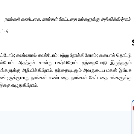
நாங்கள் கண்டதை, நாங்கள் கேட்டதை உங்களுக்கு அறிவிக்கிறோம்.
: 1-4
கேட்டோம்; கண்ணால் கண்டோம்; உற்று நோக்கினோம்; கையால் தொட்டு
்டோம். அதற்குச் சான்று பகர்கிறோம். தந்தையோடு இருந்ததும்
Follow us 
றி உங்களுக்கு அறிவிக்கிறோம். தந்தையுடனும் அவருடைய மகன் இயேசு
ொண்டிருக்குமாறு நாங்கள் கண்டதை, நாங்கள் கேட்டதை உங்களுக்கு
ு இதை எழுதுகிறோம்.