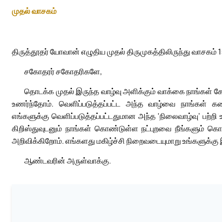
முதல் வாசகம்
திருத்தூதர் யோவான் எழுதிய முதல் திருமுகத்திலிருந்து வாசகம் 1
சகோதரர் சகோதரிகளே,
தொடக்க முதல் இருந்த வாழ்வு அளிக்கும் வாக்கை நாங்கள் 
உணர்ந்தோம். வெளிப்படுத்தப்பட்ட அந்த வாழ்வை நாங்கள் கண
எங்களுக்கு வெளிப்படுத்தப்பட்டதுமான அந்த ‘நிலைவாழ்வு’ பற்
கிறிஸ்துவுடனும் நாங்கள் கொண்டுள்ள நட்புறவை நீங்களும் க
அறிவிக்கிறோம். எங்களது மகிழ்ச்சி நிறைவடையுமாறு உங்களுக்க
ஆண்டவரின் அருள்வாக்கு.