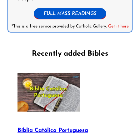
FULL MASS READINGS
*This is a free service provided by Catholic Gallery.
Get it here
Recently added Bibles
Bíblia Católica Portuguesa