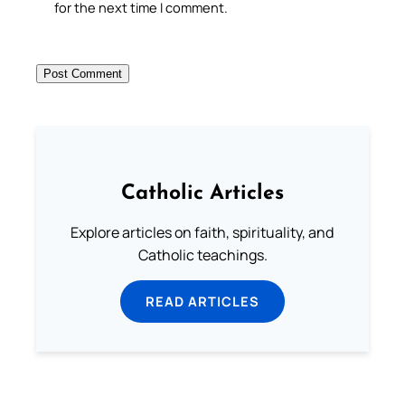
for the next time I comment.
Catholic Articles
Explore articles on faith, spirituality, and
Catholic teachings.
READ ARTICLES