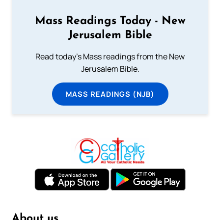
Mass Readings Today - New
Jerusalem Bible
Read today's Mass readings from the New
Jerusalem Bible.
MASS READINGS (NJB)
About us