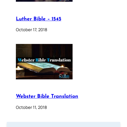
Luther Bible – 1545
October 17, 2018
Webster Bible Translation
October 11, 2018