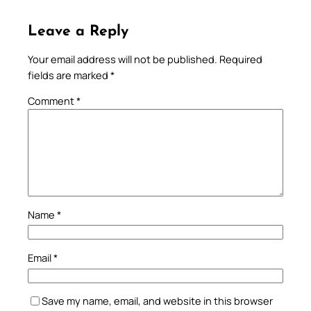
Leave a Reply
Your email address will not be published.
Required
fields are marked
*
Comment
*
Name
*
Email
*
Save my name, email, and website in this browser