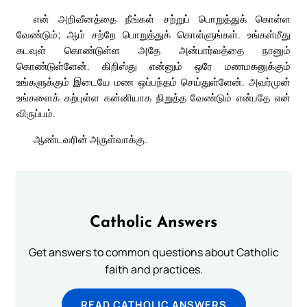
என் அறிவீனத்தை நீங்கள் சற்றுப் பொறுத்துக் கொள்ள
வேண்டும்; ஆம் சற்றே பொறுத்துக் கொள்ளுங்கள். உங்கள்மீது
கடவுள் கொண்டுள்ள அதே அன்பார்வத்தை நானும்
கொண்டுள்ளேன். கிறிஸ்து என்னும் ஒரே மணமகனுக்கும்
உங்களுக்கும் இடையே மண ஒப்பந்தம் செய்துள்ளேன். அவர்முன்
உங்களைக் கற்புள்ள கன்னியாக நிறுத்த வேண்டும் என்பதே என்
விருப்பம்.
ஆண்டவரின் அருள்வாக்கு.
Catholic Answers
Get answers to common questions about Catholic
faith and practices.
READ CATHOLIC ANSWERS