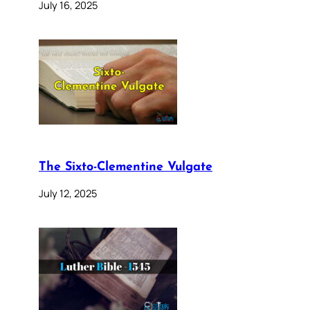
July 16, 2025
The Sixto-Clementine Vulgate
July 12, 2025