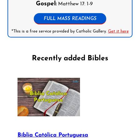
Gospel:
Matthew 17: 1-9
FULL MASS READINGS
*This is a free service provided by Catholic Gallery.
Get it here
Recently added Bibles
Bíblia Católica Portuguesa