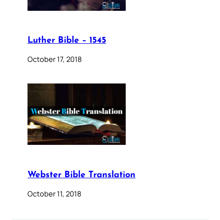
Luther Bible – 1545
October 17, 2018
Webster Bible Translation
October 11, 2018