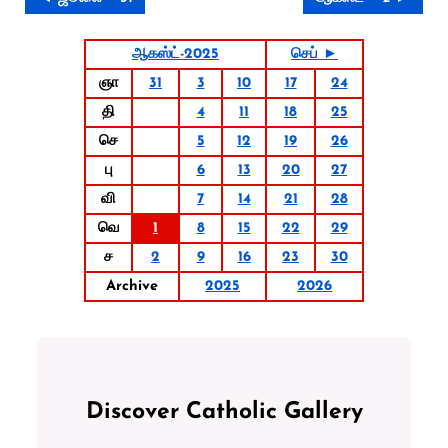
ஆகஸ்ட்-2025
செப் ►
ஞா
31
3
10
17
24
தி
4
11
18
25
செ
5
12
19
26
பு
6
13
20
27
வி
7
14
21
28
வெ
1
8
15
22
29
ச
2
9
16
23
30
Archive
2025
2026
Discover Catholic Gallery