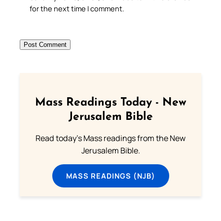
for the next time I comment.
Mass Readings Today - New
Jerusalem Bible
Read today's Mass readings from the New
Jerusalem Bible.
MASS READINGS (NJB)