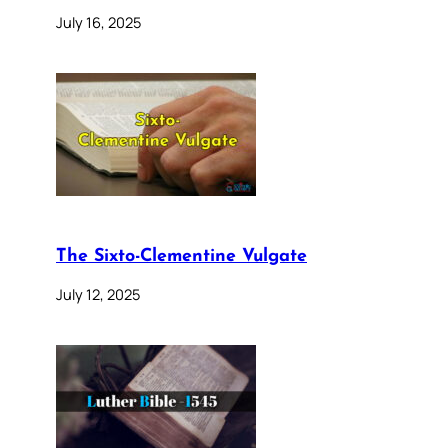
July 16, 2025
The Sixto-Clementine Vulgate
July 12, 2025