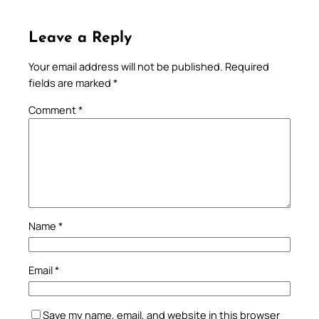
Leave a Reply
Your email address will not be published.
Required
fields are marked
*
Comment
*
Name
*
Email
*
Save my name, email, and website in this browser