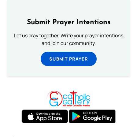
Submit Prayer Intentions
Let us pray together. Write your prayer intentions
and join our community.
SUBMIT PRAYER