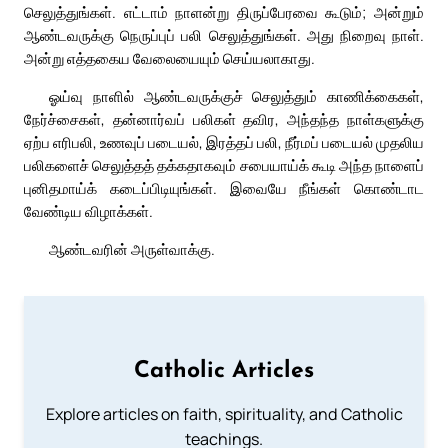
செலுத்துங்கள். எட்டாம் நாளன்று திருப்பேரவை கூடும்; அன்றும்
ஆண்டவருக்கு நெருப்புப் பலி செலுத்துங்கள். அது நிறைவு நாள்.
அன்று எத்தகைய வேலையையும் செய்யலாகாது.
ஓய்வு நாளில் ஆண்டவருக்குச் செலுத்தும் காணிக்கைகள்,
நேர்ச்சைகள், தன்னார்வப் பலிகள் தவிர, அந்தந்த நாள்களுக்கு
ஏற்ப எரிபலி, உணவுப் படையல், இரத்தப் பலி, நீர்மப் படையல் முதலிய
பலிகளைச் செலுத்தத் தக்கதாகவும் சபையாய்க் கூடி அந்த நாளைப்
புனிதமாய்க் கடைப்பிடியுங்கள். இவையே நீங்கள் கொண்டாட
வேண்டிய விழாக்கள்.
ஆண்டவரின் அருள்வாக்கு.
Catholic Articles
Explore articles on faith, spirituality, and Catholic
teachings.