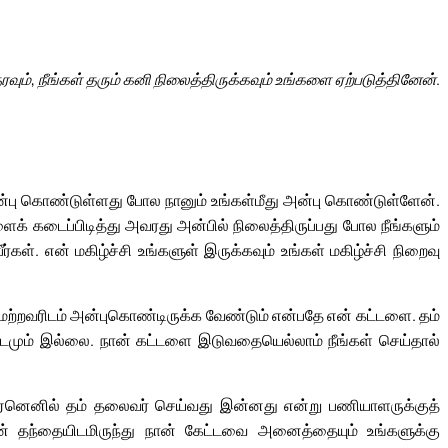
ரவும், நீங்கள் தரும் கனி நிலைத்திருக்கவும் உங்களை ஏற்படுத்தினேன்.
அன்பு கொண்டுள்ளது போல நானும் உங்கள்மீது அன்பு கொண்டுள்ளேன்.
க் கடைப்பிடித்து அவரது அன்பில் நிலைத்திருப்பது போல நீங்களும்
்கள். என் மகிழ்ச்சி உங்களுள் இருக்கவும் உங்கள் மகிழ்ச்சி நிறைவு
் மற்றவரிடம் அன்புகொண்டிருக்க வேண்டும் என்பதே என் கட்டளை. தம்
ரிடமும் இல்லை. நான் கட்டளை இடுவதையெல்லாம் நீங்கள் செய்தால்
 ஏனெனில் தம் தலைவர் செய்வது இன்னது என்று பணியாளருக்குத்
் தந்தையிடமிருந்து நான் கேட்டவை அனைத்தையும் உங்களுக்கு