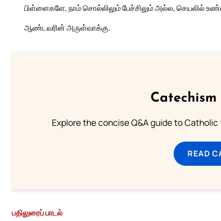
பிள்ளைகளே, நாம் சொல்லிலும் பேச்சிலும் அல்ல, செயலில் 
ஆண்டவரின் அருள்வாக்கு.
Catechism 
Explore the concise Q&A guide to Catholic f
READ C
பதிலுரைப் பாடல்