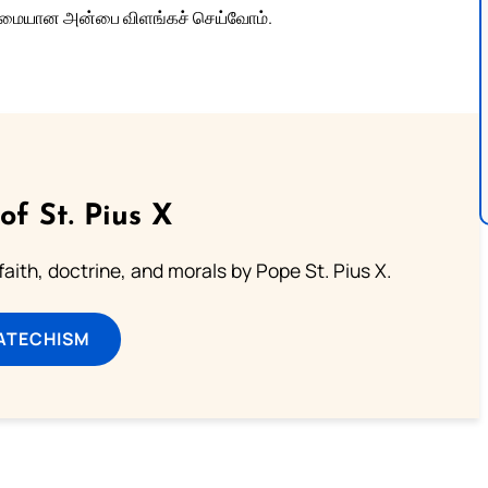
உண்மையான அன்பை விளங்கச் செய்வோம்.
of St. Pius X
aith, doctrine, and morals by Pope St. Pius X.
ATECHISM