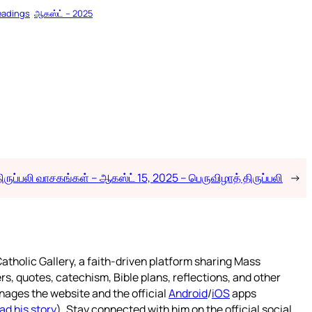
eadings
ஆகஸ்ட் – 2025
ிருப்பலி வாசகங்கள் – ஆகஸ்ட் 15, 2025 – பெருவிழாத் திருப்பலி
→
atholic Gallery, a faith-driven platform sharing Mass
rs, quotes, catechism, Bible plans, reflections, and other
nages the website and the official
Android
/
iOS
apps
ad his story
). Stay connected with him on the official social