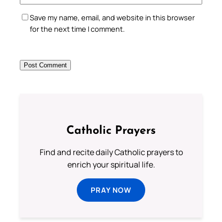
Save my name, email, and website in this browser
for the next time I comment.
Catholic Prayers
Find and recite daily Catholic prayers to
enrich your spiritual life.
PRAY NOW