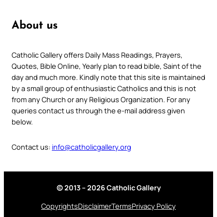
About us
Catholic Gallery offers Daily Mass Readings, Prayers,
Quotes, Bible Online, Yearly plan to read bible, Saint of the
day and much more. Kindly note that this site is maintained
by a small group of enthusiastic Catholics and this is not
from any Church or any Religious Organization. For any
queries contact us through the e-mail address given
below.
Contact us:
info@catholicgallery.org
© 2013 – 2026 Catholic Gallery
Copyrights
Disclaimer
Terms
Privacy Policy