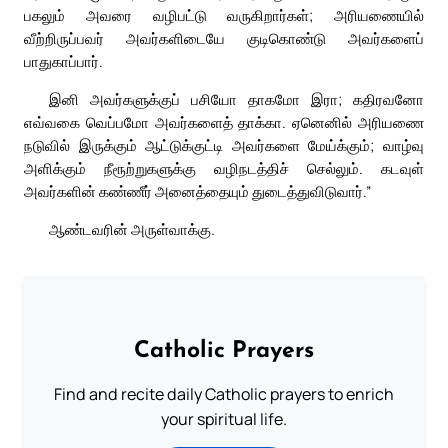
பகலும் அவரை வழிபட்டு வருகிறார்கள்; அரியணையில்
வீற்றிருப்பவர் அவர்களிடையே குடிகொண்டு அவர்களைப்
பாதுகாப்பார்.
இனி அவர்களுக்குப் பசியோ தாகமோ இரா; கதிரவனோ
எவ்வகை வெப்பமோ அவர்களைத் தாக்கா. ஏனெனில் அரியணை
நடுவில் இருக்கும் ஆட்டுக்குட்டி அவர்களை மேய்க்கும்; வாழ்வு
அளிக்கும் நீரூற்றுகளுக்கு வழிநடத்திச் செல்லும். கடவுள்
அவர்களின் கண்ணீர் அனைத்தையும் துடைத்துவிடுவார்.”
ஆண்டவரின் அருள்வாக்கு.
Catholic Prayers
Find and recite daily Catholic prayers to enrich
your spiritual life.