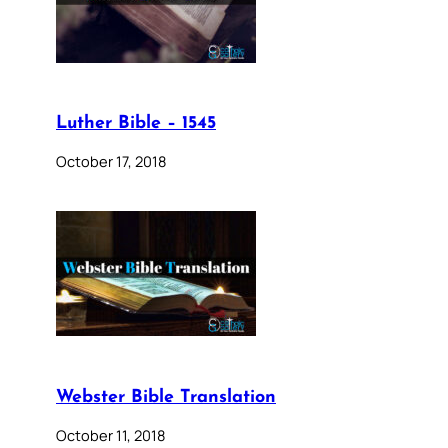
Luther Bible – 1545
October 17, 2018
Webster Bible Translation
October 11, 2018