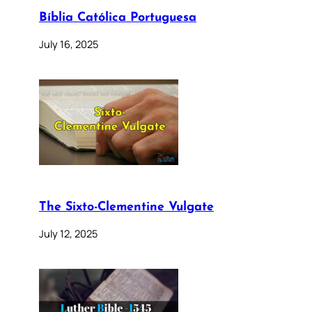
Bíblia Católica Portuguesa
July 16, 2025
The Sixto-Clementine Vulgate
July 12, 2025