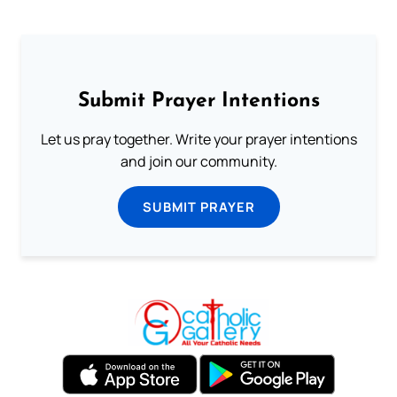
Submit Prayer Intentions
Let us pray together. Write your prayer intentions
and join our community.
SUBMIT PRAYER