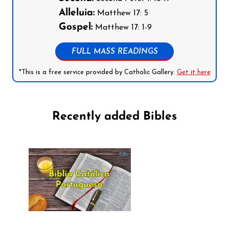
Alleluia:
Matthew 17: 5
Gospel:
Matthew 17: 1-9
FULL MASS READINGS
*This is a free service provided by Catholic Gallery.
Get it here
Recently added Bibles