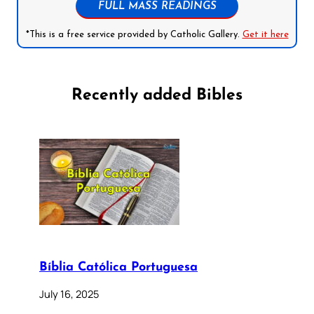
FULL MASS READINGS
*This is a free service provided by Catholic Gallery.
Get it here
Recently added Bibles
Bíblia Católica Portuguesa
July 16, 2025