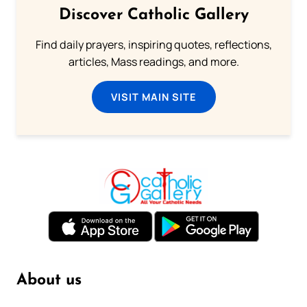
Discover Catholic Gallery
Find daily prayers, inspiring quotes, reflections,
articles, Mass readings, and more.
VISIT MAIN SITE
About us