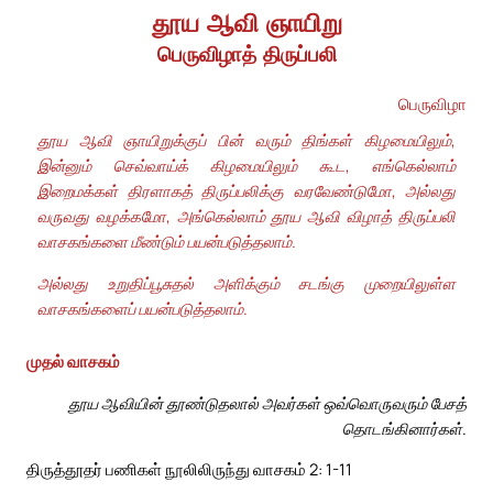
தூய ஆவி ஞாயிறு
பெருவிழாத் திருப்பலி
பெருவிழா
தூய ஆவி ஞாயிறுக்குப் பின் வரும் திங்கள் கிழமையிலும்,
இன்னும் செவ்வாய்க் கிழமையிலும் கூட, எங்கெல்லாம்
இறைமக்கள் திரளாகத் திருப்பலிக்கு வரவேண்டுமோ, அல்லது
வருவது வழக்கமோ, அங்கெல்லாம் தூய ஆவி விழாத் திருப்பலி
வாசகங்களை மீண்டும் பயன்படுத்தலாம்.
அல்லது உறுதிப்பூசுதல் அளிக்கும் சடங்கு முறையிலுள்ள
வாசகங்களைப் பயன்படுத்தலாம்.
முதல் வாசகம்
தூய ஆவியின் தூண்டுதலால் அவர்கள் ஒவ்வொருவரும் பேசத்
தொடங்கினார்கள்.
திருத்தூதர் பணிகள் நூலிலிருந்து வாசகம் 2: 1-11