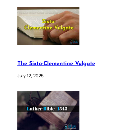
The Sixto-Clementine Vulgate
July 12, 2025