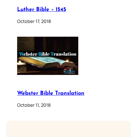
Luther Bible – 1545
October 17, 2018
Webster Bible Translation
October 11, 2018