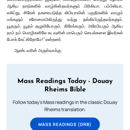
ஆகிய நாடுகளில் வாழ்கின்றவர்களும் பிரிகியா, பம்பிலியா,
எகிப்து, சிரேன் நகரையடுத்த லிபியாவின் பகுதிகளில் வாழும்
மக்களும் உரோமையிலிருந்து வந்து தங்கியிருந்தவர்களும்,
யூதரும், யூதம் தழுவியோரும், கிரேக்கரும், அரேபியரும் ஆகிய
நாம் நம் மொழிகளிலே கடவுளின் மாபெரும் செயல்களை இவர்கள்
பேசக் கேட்கிறோமே!” என்றனர்.
ஆண்டவரின் அருள்வாக்கு.
Mass Readings Today - Douay
Rheims Bible
Follow today's Mass readings in the classic Douay
Rheims translation.
MASS READINGS (DRB)