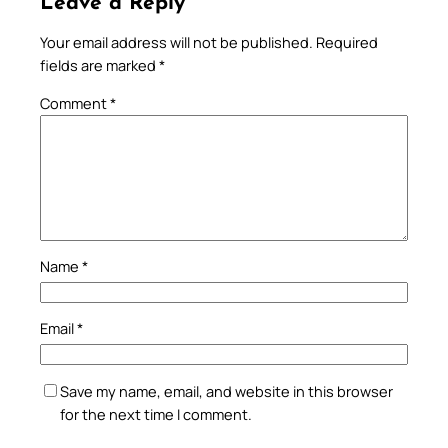
Leave a Reply
Your email address will not be published.
Required
fields are marked
*
Comment
*
Name
*
Email
*
Save my name, email, and website in this browser
for the next time I comment.