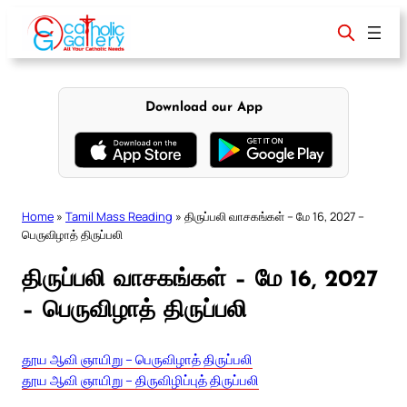
Skip
to
content
Download our App
Home
»
Tamil Mass Reading
»
திருப்பலி வாசகங்கள் – மே 16, 2027 –
பெருவிழாத் திருப்பலி
திருப்பலி வாசகங்கள் – மே 16, 2027
– பெருவிழாத் திருப்பலி
தூய ஆவி ஞாயிறு – பெருவிழாத் திருப்பலி
தூய ஆவி ஞாயிறு – திருவிழிப்புத் திருப்பலி