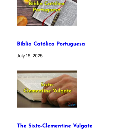
Bíblia Católica Portuguesa
July 16, 2025
The Sixto-Clementine Vulgate