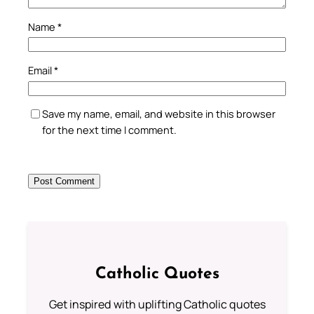
Name
*
Email
*
Save my name, email, and website in this browser
for the next time I comment.
Catholic Quotes
Get inspired with uplifting Catholic quotes