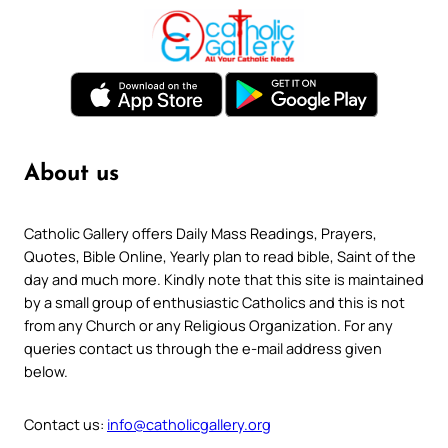
About us
Catholic Gallery offers Daily Mass Readings, Prayers,
Quotes, Bible Online, Yearly plan to read bible, Saint of the
day and much more. Kindly note that this site is maintained
by a small group of enthusiastic Catholics and this is not
from any Church or any Religious Organization. For any
queries contact us through the e-mail address given
below.
Contact us:
info@catholicgallery.org