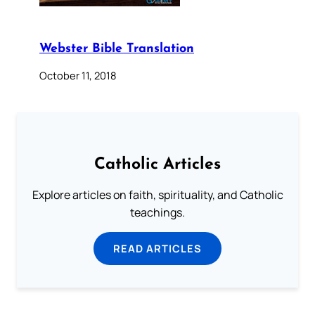
Webster Bible Translation
October 11, 2018
Catholic Articles
Explore articles on faith, spirituality, and Catholic
teachings.
READ ARTICLES