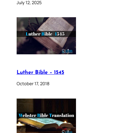
July 12, 2025
Luther Bible – 1545
October 17, 2018