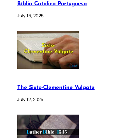
Bíblia Católica Portuguesa
July 16, 2025
The Sixto-Clementine Vulgate
July 12, 2025