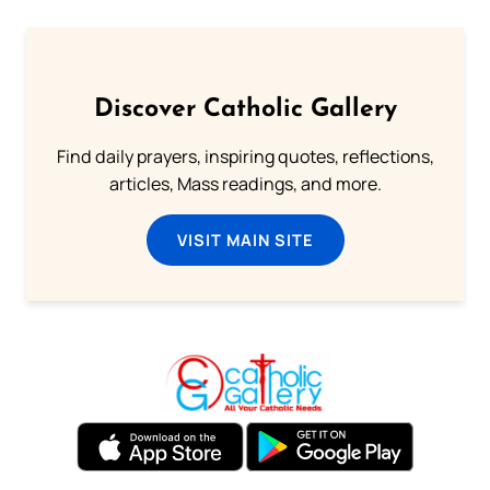
Discover Catholic Gallery
Find daily prayers, inspiring quotes, reflections,
articles, Mass readings, and more.
VISIT MAIN SITE