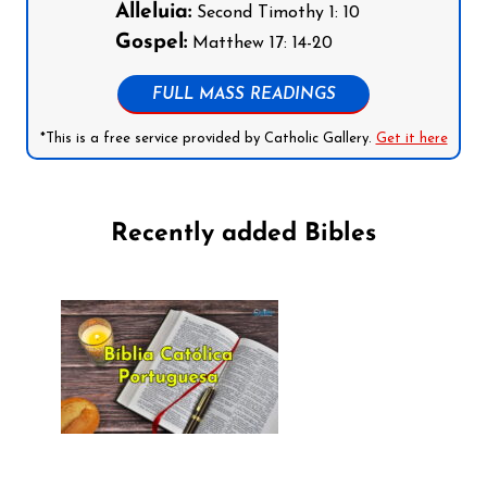
Alleluia:
Second Timothy 1: 10
Gospel:
Matthew 17: 14-20
FULL MASS READINGS
*This is a free service provided by Catholic Gallery.
Get it here
Recently added Bibles