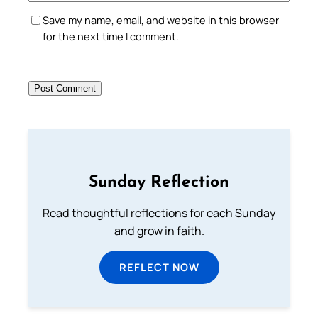
Save my name, email, and website in this browser
for the next time I comment.
Sunday Reflection
Read thoughtful reflections for each Sunday
and grow in faith.
REFLECT NOW