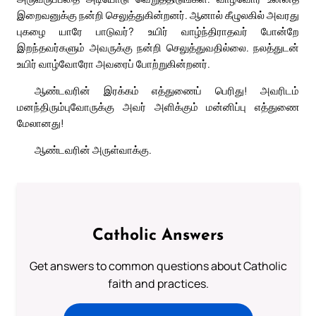
இறைவனுக்கு நன்றி செலுத்துகின்றனர். ஆனால் கீழுலகில் அவரது
புகழை யாரே பாடுவர்? உயிர் வாழ்ந்திராதவர் போன்றே
இறந்தவர்களும் அவருக்கு நன்றி செலுத்துவதில்லை. நலத்துடன்
உயிர் வாழ்வோரோ அவரைப் போற்றுகின்றனர்.
ஆண்டவரின் இரக்கம் எத்துணைப் பெரிது! அவரிடம்
மனந்திரும்புவோருக்கு அவர் அளிக்கும் மன்னிப்பு எத்துணை
மேலானது!
ஆண்டவரின் அருள்வாக்கு.
Catholic Answers
Get answers to common questions about Catholic
faith and practices.