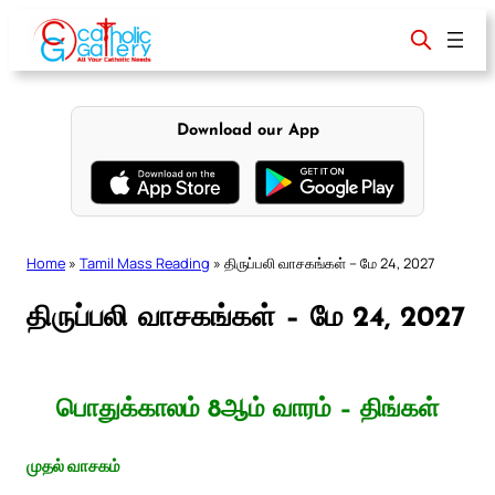
Skip
to
content
Download our App
Home
»
Tamil Mass Reading
»
திருப்பலி வாசகங்கள் – மே 24, 2027
திருப்பலி வாசகங்கள் – மே 24, 2027
பொதுக்காலம் 8ஆம் வாரம் – திங்கள்
முதல் வாசகம்