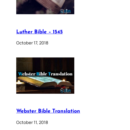
Luther Bible – 1545
October 17, 2018
Webster Bible Translation
October 11, 2018