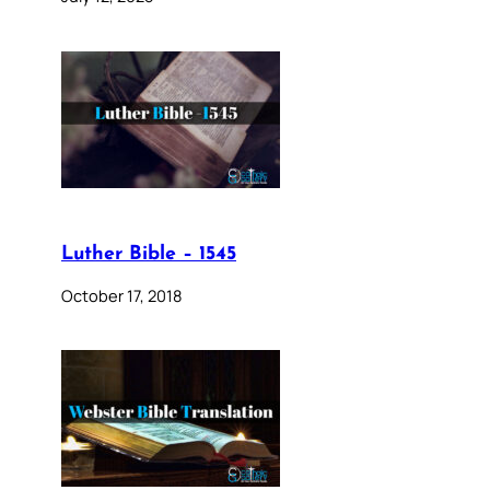
Luther Bible – 1545
October 17, 2018