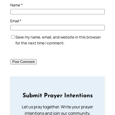
Name
*
Email
*
Save my name, email, and website in this browser
for the next time I comment.
Submit Prayer Intentions
Let us pray together. Write your prayer
intentions and join our community.