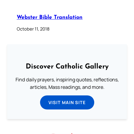
Webster Bible Translation
October 11, 2018
Discover Catholic Gallery
Find daily prayers, inspiring quotes, reflections,
articles, Mass readings, and more.
VISIT MAIN SITE