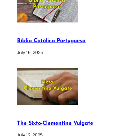
Bíblia Católica Portuguesa
July 16, 2025
The Sixto-Clementine Vulgate
July 12, 2025