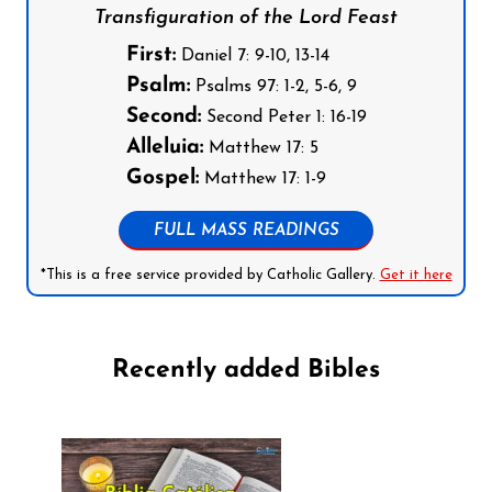
Transfiguration of the Lord Feast
First:
Daniel 7: 9-10, 13-14
Psalm:
Psalms 97: 1-2, 5-6, 9
Second:
Second Peter 1: 16-19
Alleluia:
Matthew 17: 5
Gospel:
Matthew 17: 1-9
FULL MASS READINGS
*This is a free service provided by Catholic Gallery.
Get it here
Recently added Bibles