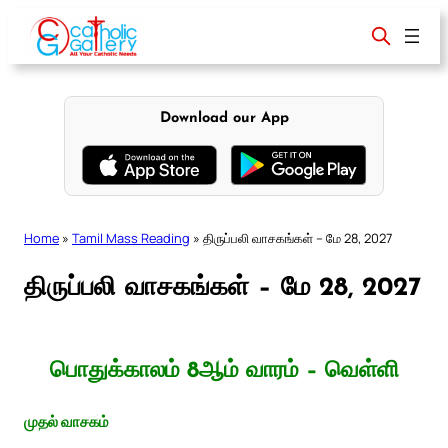
Skip
to
content
Download our App
Home
»
Tamil Mass Reading
»
திருப்பலி வாசகங்கள் – மே 28, 2027
திருப்பலி வாசகங்கள் – மே 28, 2027
பொதுக்காலம் 8ஆம் வாரம் – வெள்ளி
முதல் வாசகம்