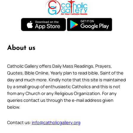
About us
Catholic Gallery offers Daily Mass Readings, Prayers,
Quotes, Bible Online, Yearly plan to read bible, Saint of the
day and much more. Kindly note that this site is maintained
by a small group of enthusiastic Catholics and this is not
from any Church or any Religious Organization. For any
queries contact us through the e-mail address given
below.
Contact us:
info@catholicgallery.org