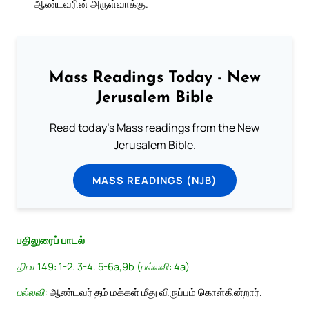
ஆண்டவரின் அருள்வாக்கு.
Mass Readings Today - New
Jerusalem Bible
Read today's Mass readings from the New
Jerusalem Bible.
MASS READINGS (NJB)
பதிலுரைப் பாடல்
திபா 149: 1-2. 3-4. 5-6a,9b (பல்லவி: 4a)
பல்லவி:
ஆண்டவர் தம் மக்கள் மீது விருப்பம் கொள்கின்றார்.