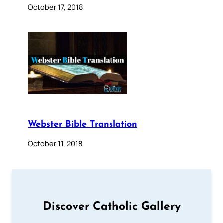
October 17, 2018
Webster Bible Translation
October 11, 2018
Discover Catholic Gallery