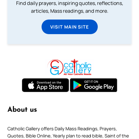
Find daily prayers, inspiring quotes, reflections,
articles, Mass readings, and more.
VISIT MAIN SITE
About us
Catholic Gallery offers Daily Mass Readings, Prayers,
Quotes, Bible Online, Yearly plan to read bible, Saint of the