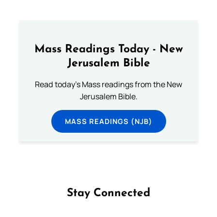
Mass Readings Today - New
Jerusalem Bible
Read today's Mass readings from the New
Jerusalem Bible.
MASS READINGS (NJB)
Stay Connected