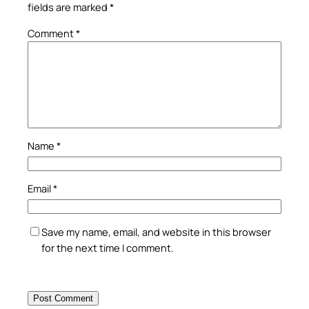
fields are marked
*
Comment
*
Name
*
Email
*
Save my name, email, and website in this browser
for the next time I comment.