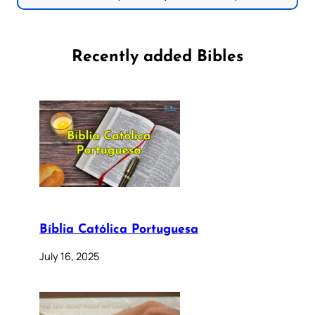
Recently added Bibles
Bíblia Católica Portuguesa
July 16, 2025