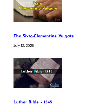
The Sixto-Clementine Vulgate
July 12, 2025
Luther Bible – 1545