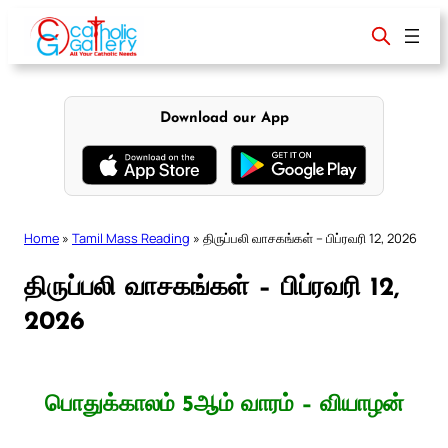
Skip
to
content
Download our App
Home
»
Tamil Mass Reading
»
திருப்பலி வாசகங்கள் – பிப்ரவரி 12, 2026
திருப்பலி வாசகங்கள் – பிப்ரவரி 12,
2026
பொதுக்காலம் 5ஆம் வாரம் – வியாழன்